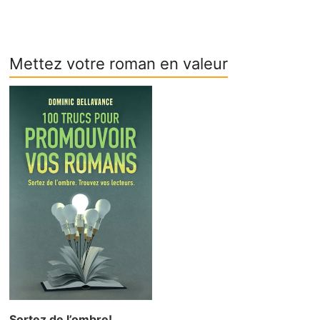
Mettez votre roman en valeur
Sortez de l’ombre!