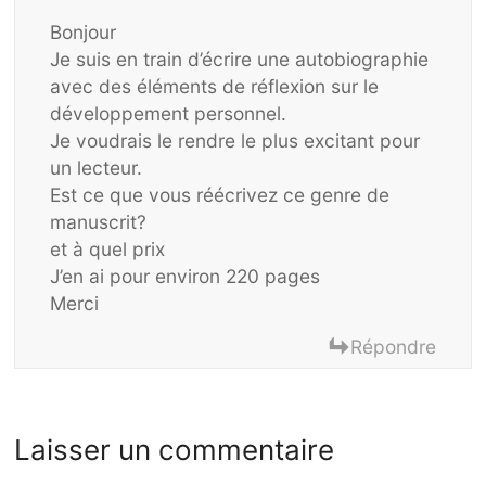
Bonjour
Je suis en train d’écrire une autobiographie
avec des éléments de réflexion sur le
développement personnel.
Je voudrais le rendre le plus excitant pour
un lecteur.
Est ce que vous réécrivez ce genre de
manuscrit?
et à quel prix
J’en ai pour environ 220 pages
Merci
Répondre
Laisser un commentaire