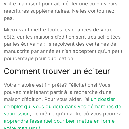
votre manuscrit pourrait mériter une ou plusieurs
réécritures supplémentaires. Ne les contournez
pas.
Mieux vaut mettre toutes les chances de votre
côté, car les maisons d’édition sont très sollicitées
par les écrivains : ils reçoivent des centaines de
manuscrits par année et n’en acceptent qu’un petit
pourcentage pour publication.
Comment trouver un éditeur
Votre histoire est fin prête? Félicitations! Vous
pouvez maintenant partir à la recherche d’une
maison d’édition. Pour vous aider, j’ai
un dossier
complet qui vous guidera dans vos démarches de
soumission
, de même qu’un autre où vous pourrez
apprendre l’essentiel pour bien mettre en forme
votre manuscrit
.