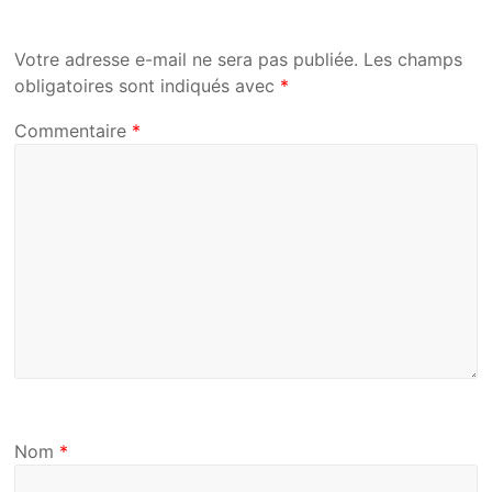
Votre adresse e-mail ne sera pas publiée.
Les champs
obligatoires sont indiqués avec
*
Commentaire
*
Nom
*