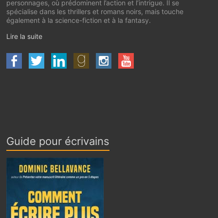
personnages, où prédominent l’action et l’intrigue. Il se
spécialise dans les thrillers et romans noirs, mais touche
également à la science-fiction et à la fantasy.
Lire la suite
Guide pour écrivains