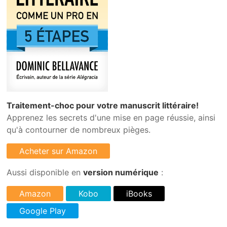
Traitement-choc pour votre manuscrit littéraire!
Apprenez les secrets d'une mise en page réussie, ainsi
qu'à contourner de nombreux pièges.
Aussi disponible en
version numérique
: