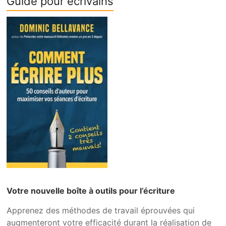
Guide pour écrivains
Votre nouvelle boîte à outils pour l’écriture
Apprenez des méthodes de travail éprouvées qui
augmenteront votre efficacité durant la réalisation de