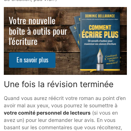
Une fois la révision terminée
Quand vous aurez réécrit votre roman au point d’en
avoir mal aux yeux, vous pourrez le soumettre à
votre comité personnel de lecteurs
(si vous en
avez un) pour leur demander leur avis. En vous
basant sur les commentaires que vous récolterez,