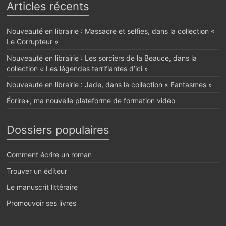
Articles récents
Nouveauté en librairie : Massacre et selfies, dans la collection «
Le Corrupteur »
Nouveauté en librairie : Les sorciers de la Beauce, dans la
collection « Les légendes terrifiantes d’ici »
Nouveauté en librairie : Jade, dans la collection « Fantasmes »
Écrire+, ma nouvelle plateforme de formation vidéo
Dossiers populaires
Comment écrire un roman
Trouver un éditeur
Le manuscrit littéraire
Promouvoir ses livres