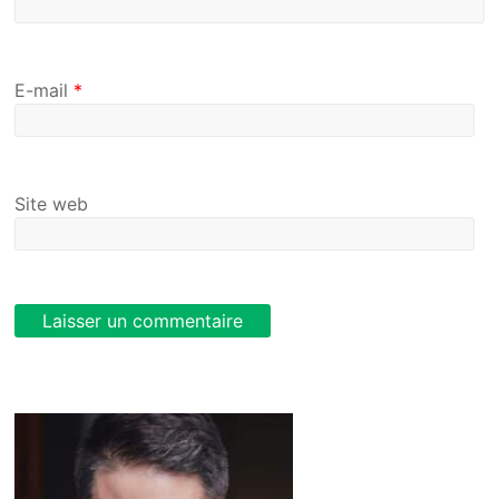
E-mail
*
Site web