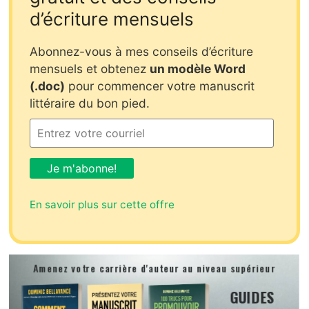
d’écriture mensuels
Abonnez-vous à mes conseils d’écriture
mensuels et obtenez
un modèle Word
(.doc)
pour commencer votre manuscrit
littéraire du bon pied.
En savoir plus sur cette offre