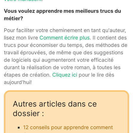
Vous voulez apprendre mes meilleurs trucs du
métier?
Pour faciliter votre cheminement en tant qu'auteur,
lisez mon livre
Comment écrire plus
. Il contient des
trucs pour économiser du temps, des méthodes de
travail éprouvées, de même que des suggestions
de logiciels qui augmenteront votre efficacité
durant la réalisation de votre roman, à toutes les
étapes de création.
Cliquez ici
pour le lire dès
aujourd'hui!
Autres articles dans ce
dossier :
12 conseils pour apprendre comment