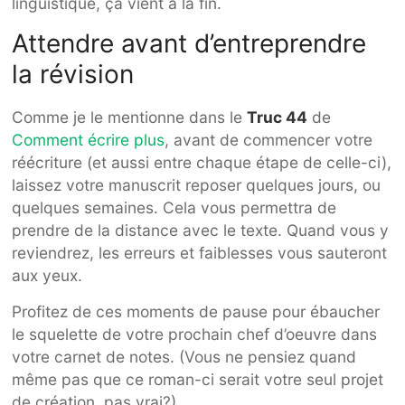
linguistique, ça vient à la fin.
Attendre avant d’entreprendre
la révision
Comme je le mentionne dans le
Truc 44
de
Comment écrire plus
, avant de commencer votre
réécriture (et aussi entre chaque étape de celle-ci),
laissez votre manuscrit reposer quelques jours, ou
quelques semaines. Cela vous permettra de
prendre de la distance avec le texte. Quand vous y
reviendrez, les erreurs et faiblesses vous sauteront
aux yeux.
Profitez de ces moments de pause pour ébaucher
le squelette de votre prochain chef d’oeuvre dans
votre carnet de notes. (Vous ne pensiez quand
même pas que ce roman-ci serait votre seul projet
de création, pas vrai?)