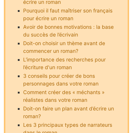
écrire un roman
Pourquoi il faut maîtriser son français
pour écrire un roman
Avoir de bonnes motivations : la base
du succès de l’écrivain
Doit-on choisir un thème avant de
commencer un roman?
L’importance des recherches pour
l’écriture d'un roman
3 conseils pour créer de bons
personnages dans votre roman
Comment créer des « méchants »
réalistes dans votre roman
Doit-on faire un plan avant d’écrire un
roman?
Les 3 principaux types de narrateurs
dans le roman