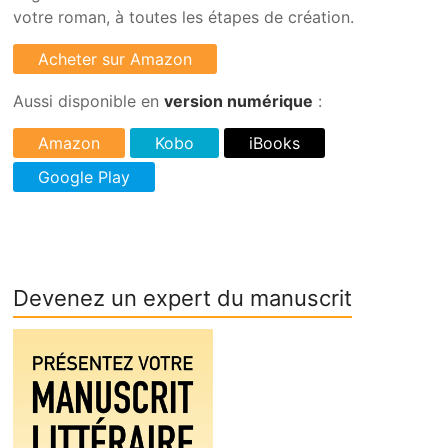
votre roman, à toutes les étapes de création.
Aussi disponible en
version numérique
:
Devenez un expert du manuscrit