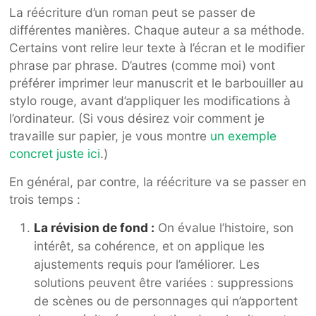
La réécriture d’un roman peut se passer de
différentes manières. Chaque auteur a sa méthode.
Certains vont relire leur texte à l’écran et le modifier
phrase par phrase. D’autres (comme moi) vont
préférer imprimer leur manuscrit et le barbouiller au
stylo rouge, avant d’appliquer les modifications à
l’ordinateur. (Si vous désirez voir comment je
travaille sur papier, je vous montre
un exemple
concret juste ici
.)
En général, par contre, la réécriture va se passer en
trois temps :
La révision de fond :
On évalue l’histoire, son
intérêt, sa cohérence, et on applique les
ajustements requis pour l’améliorer. Les
solutions peuvent être variées : suppressions
de scènes ou de personnages qui n’apportent