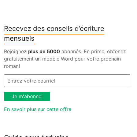
Recevez des conseils d’écriture
mensuels
Rejoignez
plus de 5000
abonnés. En prime, obtenez
gratuitement un modèle Word pour votre prochain
roman!
En savoir plus sur cette offre