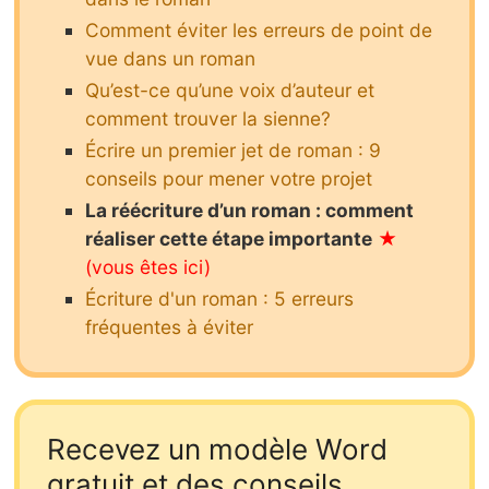
Comment éviter les erreurs de point de
vue dans un roman
Qu’est-ce qu’une voix d’auteur et
comment trouver la sienne?
Écrire un premier jet de roman : 9
conseils pour mener votre projet
La réécriture d’un roman : comment
réaliser cette étape importante
Écriture d'un roman : 5 erreurs
fréquentes à éviter
Recevez un modèle Word
gratuit et des conseils