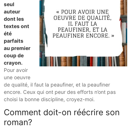
seul
auteur
dont les
textes ont
été
parfaits
au premier
coup de
crayon.
Pour avoir
une oeuvre
de qualité, il faut la peaufiner, et la peaufiner
encore. Ceux qui ont peur des efforts n’ont pas
choisi la bonne discipline, croyez-moi.
Comment doit-on réécrire son
roman?