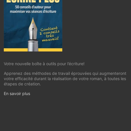
Votre nouvelle boîte à outils pour l’écriture!
Apprenez des méthodes de travail éprouvées qui augmenteront
votre efficacité durant la réalisation de votre roman, à toutes les
étapes de création.
En savoir plus