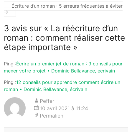
Écriture d’un roman : 5 erreurs fréquentes à éviter
→
3 avis sur «
La réécriture d’un
roman : comment réaliser cette
étape importante
»
Ping :
Écrire un premier jet de roman : 9 conseils pour
mener votre projet • Dominic Bellavance, écrivain
Ping :
12 conseils pour apprendre comment écrire un
roman • Dominic Bellavance, écrivain
Peffer
10 avril 2021 à 11:24
Permalien