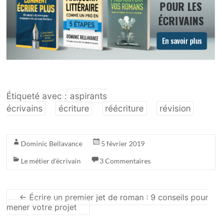
Étiqueté avec :
aspirants
écrivains
écriture
réécriture
révision
Dominic Bellavance
5 février 2019
Le métier d'écrivain
3 Commentaires
←
Écrire un premier jet de roman : 9 conseils pour
mener votre projet