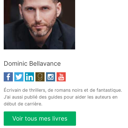
Dominic Bellavance
Écrivain de thrillers, de romans noirs et de fantastique.
J’ai aussi publié des guides pour aider les auteurs en
début de carrière.