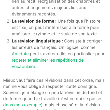
rien au récit, réorganisation des chapitres et
autres changements majeurs liés aux
évènements racontés.
La révision de forme :
Une fois que l’histoire
est fixe, on peut s’intéresser à la forme pour
améliorer le rythme et le style de son texte.
La révision linguistique :
Consiste à corriger
les erreurs de français. Un logiciel comme
Antidote
peut s’avérer utile, en particulier pour
repérer et éliminer les répétitions de
vocabulaire
.
Mieux vaut faire ces révisions dans cet ordre, mais
rien ne vous oblige à respecter cette consigne.
Souvent, je mélange un peu la révision de fond et
de forme quand je travaille (c’est ce qui se passe
dans mon exemple
), mais chose sûre, la révision