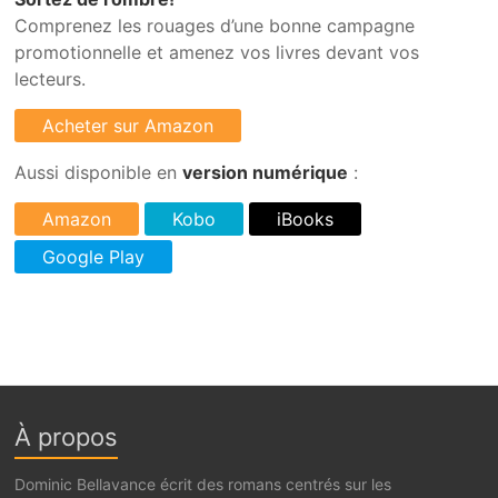
Comprenez les rouages d’une bonne campagne
promotionnelle et amenez vos livres devant vos
lecteurs.
Aussi disponible en
version numérique
:
À propos
Dominic Bellavance écrit des romans centrés sur les