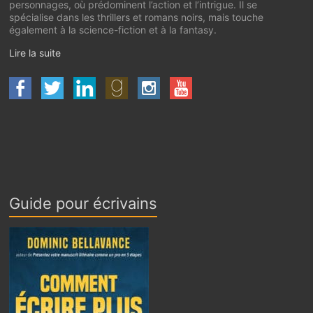
personnages, où prédominent l’action et l’intrigue. Il se
spécialise dans les thrillers et romans noirs, mais touche
également à la science-fiction et à la fantasy.
Lire la suite
Guide pour écrivains