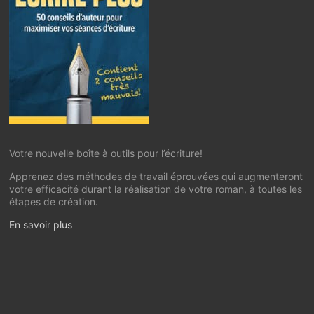
Votre nouvelle boîte à outils pour l’écriture!
Apprenez des méthodes de travail éprouvées qui augmenteront
votre efficacité durant la réalisation de votre roman, à toutes les
étapes de création.
En savoir plus