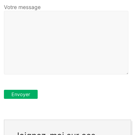
Votre message