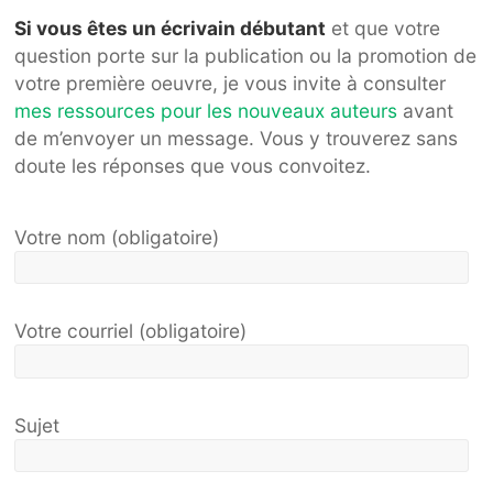
Si vous êtes un écrivain débutant
et que votre
question porte sur la publication ou la promotion de
votre première oeuvre, je vous invite à consulter
mes ressources pour les nouveaux auteurs
avant
de m’envoyer un message. Vous y trouverez sans
doute les réponses que vous convoitez.
Votre nom (obligatoire)
Votre courriel (obligatoire)
Sujet