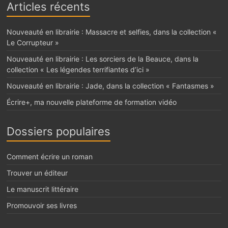
Articles récents
Nouveauté en librairie : Massacre et selfies, dans la collection «
Le Corrupteur »
Nouveauté en librairie : Les sorciers de la Beauce, dans la
collection « Les légendes terrifiantes d’ici »
Nouveauté en librairie : Jade, dans la collection « Fantasmes »
Écrire+, ma nouvelle plateforme de formation vidéo
Dossiers populaires
Comment écrire un roman
Trouver un éditeur
Le manuscrit littéraire
Promouvoir ses livres