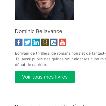
Dominic Bellavance
Écrivain de thrillers, de romans noirs et de fantasti
J’ai aussi publié des guides pour aider les auteurs 
début de carrière.