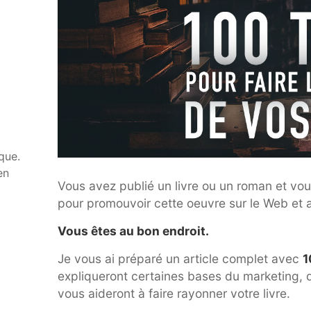
que.
en
Vous avez publié un livre ou un roman et vo
pour promouvoir cette oeuvre sur le Web et a
Vous êtes au bon endroit.
Je vous ai préparé un article complet avec
1
expliqueront certaines bases du marketing, 
vous aideront à faire rayonner votre livre.