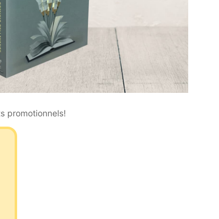
ts promotionnels!