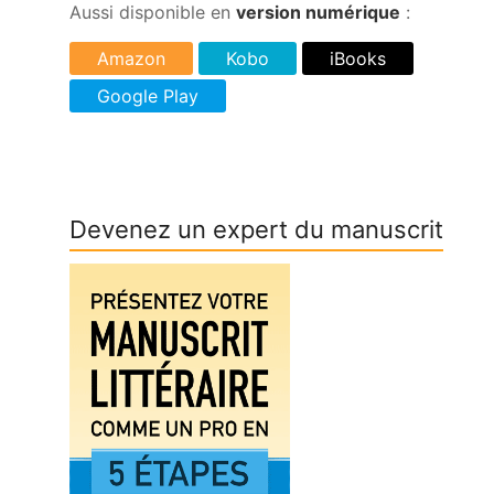
Aussi disponible en
version numérique
:
Devenez un expert du manuscrit