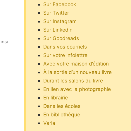
Sur Facebook
Sur Twitter
Sur Instagram
Sur Linkedin
Sur Goodreads
insi
Dans vos courriels
Sur votre infolettre
Avec votre maison d’édition
À la sortie d’un nouveau livre
Durant les salons du livre
En lien avec la photographie
En librairie
Dans les écoles
En bibliothèque
Varia