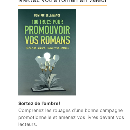
Sortez de l’ombre!
Comprenez les rouages d’une bonne campagne
promotionnelle et amenez vos livres devant vos
lecteurs.