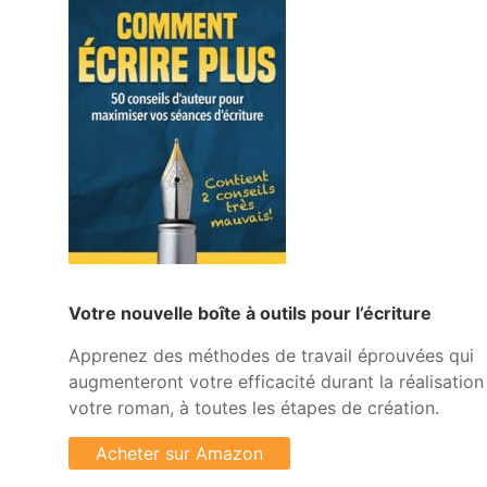
Votre nouvelle boîte à outils pour l’écriture
Apprenez des méthodes de travail éprouvées qui
augmenteront votre efficacité durant la réalisation
votre roman, à toutes les étapes de création.