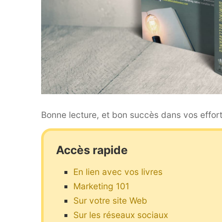
Bonne lecture, et bon succès dans vos effor
Accès rapide
En lien avec vos livres
Marketing 101
Sur votre site Web
Sur les réseaux sociaux