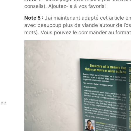
conseils). Ajoutez-la à vos favoris!
Note 5 :
J’ai maintenant adapté cet article en 
avec beaucoup plus de viande autour de l’os 
mots). Vous pouvez le commander au format
 de