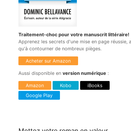
Traitement-choc pour votre manuscrit littéraire!
Apprenez les secrets d'une mise en page réussie, a
qu'à contourner de nombreux pièges.
Aussi disponible en
version numérique
:
Mettez votre roman en valeur