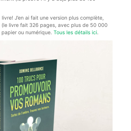
livre! J’en ai fait une version plus complète,
(le livre fait 326 pages, avec plus de 50 000
 papier ou numérique.
Tous les détails ici
.