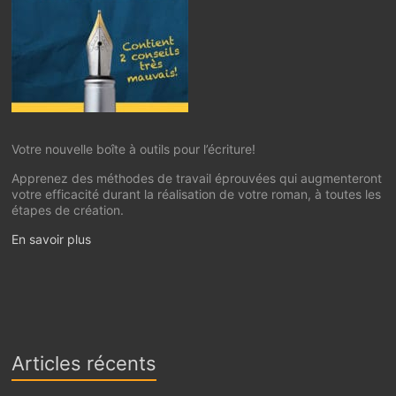
Votre nouvelle boîte à outils pour l’écriture!
Apprenez des méthodes de travail éprouvées qui augmenteront
votre efficacité durant la réalisation de votre roman, à toutes les
étapes de création.
En savoir plus
Articles récents