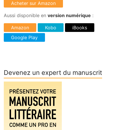
Aussi disponible en
version numérique
:
Devenez un expert du manuscrit