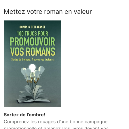
Mettez votre roman en valeur
Sortez de l’ombre!
Comprenez les rouages d’une bonne campagne
promotionnelle et amenez vos livres devant vos