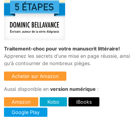
Traitement-choc pour votre manuscrit littéraire!
Apprenez les secrets d'une mise en page réussie, ainsi
qu'à contourner de nombreux pièges.
Aussi disponible en
version numérique
: