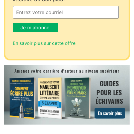
En savoir plus sur cette offre