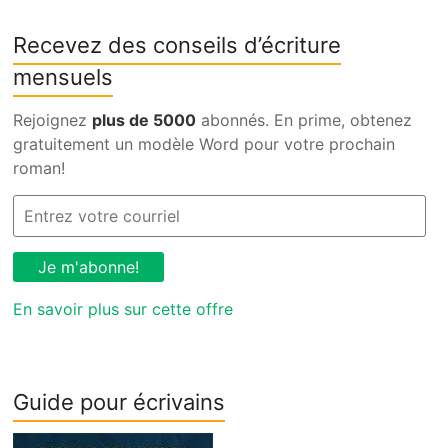
Recevez des conseils d’écriture
mensuels
Rejoignez
plus de 5000
abonnés. En prime, obtenez
gratuitement un modèle Word pour votre prochain
roman!
En savoir plus sur cette offre
Guide pour écrivains