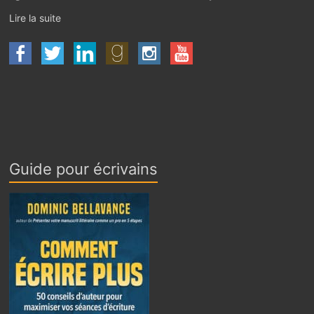
Lire la suite
Guide pour écrivains