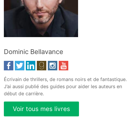
Dominic Bellavance
Écrivain de thrillers, de romans noirs et de fantastique.
J’ai aussi publié des guides pour aider les auteurs en
début de carrière.