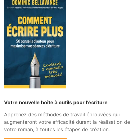
Votre nouvelle boîte à outils pour l’écriture
Apprenez des méthodes de travail éprouvées qui
augmenteront votre efficacité durant la réalisation de
votre roman, à toutes les étapes de création.