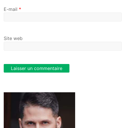
E-mail
*
Site web