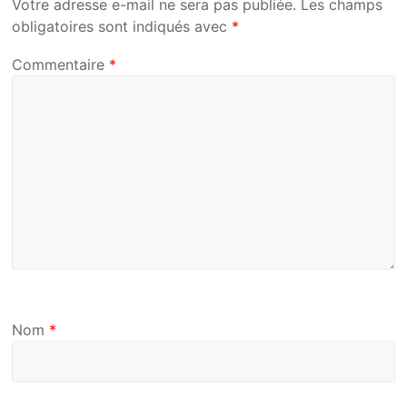
Votre adresse e-mail ne sera pas publiée.
Les champs
obligatoires sont indiqués avec
*
Commentaire
*
Nom
*