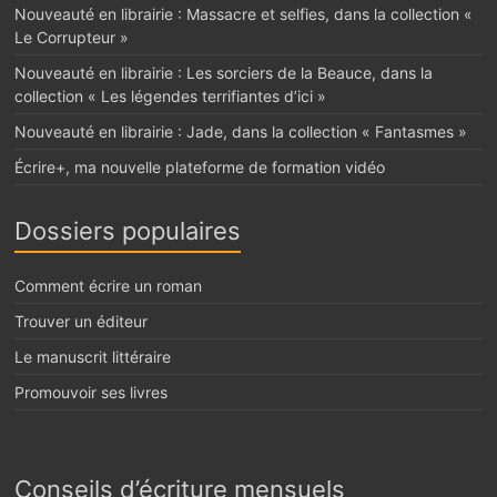
Nouveauté en librairie : Massacre et selfies, dans la collection «
Le Corrupteur »
Nouveauté en librairie : Les sorciers de la Beauce, dans la
collection « Les légendes terrifiantes d’ici »
Nouveauté en librairie : Jade, dans la collection « Fantasmes »
Écrire+, ma nouvelle plateforme de formation vidéo
Dossiers populaires
Comment écrire un roman
Trouver un éditeur
Le manuscrit littéraire
Promouvoir ses livres
Conseils d’écriture mensuels