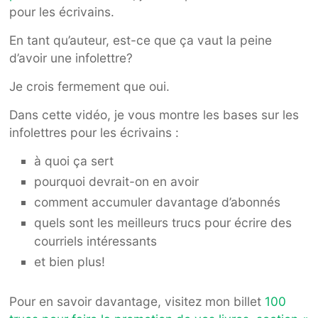
pour les écrivains.
En tant qu’auteur, est-ce que ça vaut la peine
d’avoir une infolettre?
Je crois fermement que oui.
Dans cette vidéo, je vous montre les bases sur les
infolettres pour les écrivains :
à quoi ça sert
pourquoi devrait-on en avoir
comment accumuler davantage d’abonnés
quels sont les meilleurs trucs pour écrire des
courriels intéressants
et bien plus!
Pour en savoir davantage, visitez mon billet
100