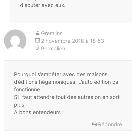
discuter avec eux.
Gremlins
2 novembre 2018 à 18:53
Permalien
Pourquoi s’embêter avec des maisons
d’éditions hégémoniques. L’auto édition ça
fonctionne.
S’il faut attendre tout des autres on en sort
plus.
A bons entendeurs !
Répondre