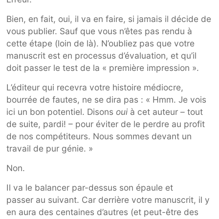
Bien, en fait, oui, il va en faire, si jamais il décide de
vous publier. Sauf que vous n’êtes pas rendu à
cette étape (loin de là). N’oubliez pas que votre
manuscrit est en processus d’évaluation, et qu’il
doit passer le test de la « première impression ».
L’éditeur qui recevra votre histoire médiocre,
bourrée de fautes, ne se dira pas : « Hmm. Je vois
ici un bon potentiel. Disons
oui
à cet auteur – tout
de suite, pardi! – pour éviter de le perdre au profit
de nos compétiteurs. Nous sommes devant un
travail de pur génie. »
Non.
Il va le balancer par-dessus son épaule et
passer au suivant. Car derrière votre manuscrit, il y
en aura des centaines d’autres (et peut-être des