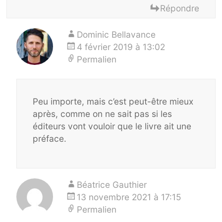
Répondre
Dominic Bellavance
4 février 2019 à 13:02
Permalien
Peu importe, mais c’est peut-être mieux
après, comme on ne sait pas si les
éditeurs vont vouloir que le livre ait une
préface.
Béatrice Gauthier
13 novembre 2021 à 17:15
Permalien