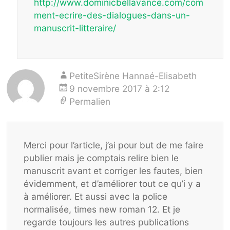
http://www.dominicbellavance.com/com
ment-ecrire-des-dialogues-dans-un-
manuscrit-litteraire/
PetiteSirène Hannaé-Elisabeth
9 novembre 2017 à 2:12
Permalien
Merci pour l’article, j’ai pour but de me faire
publier mais je comptais relire bien le
manuscrit avant et corriger les fautes, bien
évidemment, et d’améliorer tout ce qu’i y a
à améliorer. Et aussi avec la police
normalisée, times new roman 12. Et je
regarde toujours les autres publications