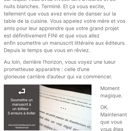
nuits blanches. Terminé. Et ça vous excite,
tellement que vous avez envie de danser sur la
table de la cuisine. Vous appelez votre mère et vos
amis pour leur apprendre que votre grand projet
est définitivement FINI et que vous allez
enfin soumettre un manuscrit littéraire aux éditeurs.
Depuis le temps que vous en rêviez.
Au loin, derrière l’horizon, vous voyez une lueur
prometteuse apparaitre : celle d’une
glorieuse carrière d’auteur qui va commencer.
Moment
magique.
OK.
Maintenant
que vous
vous êtes