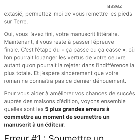
assez
extasié, permettez-moi de vous remettre les pieds
sur Terre.
Oui, vous l’avez fini, votre manuscrit littéraire.
Maintenant, il vous reste à passer l’épreuve
finale. C’est l’étape du « ça passe ou ça casse », où
l’on pourrait louanger les vertus de votre oeuvre
autant qu’on pourrait la rejeter dans l’indifférence la
plus totale. Et j’espère sincèrement que votre
roman ne connaîtra pas ce dernier dénouement.
Pour vous aider à améliorer vos chances de succès
auprès des maisons d’édition, voyons ensemble
quelles sont les
5 plus grandes erreurs à
commettre au moment de soumettre un
manuscrit à un éditeur
.
Erreur #1 : Soumettre un