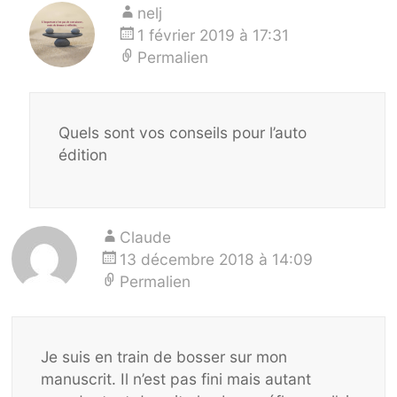
nelj
1 février 2019 à 17:31
Permalien
Quels sont vos conseils pour l’auto
édition
Claude
13 décembre 2018 à 14:09
Permalien
Je suis en train de bosser sur mon
manuscrit. Il n’est pas fini mais autant