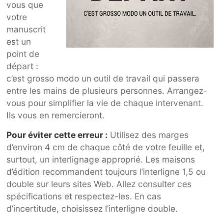
vous que
votre
manuscrit
est un
point de
départ :
c’est grosso modo un outil de travail qui passera
entre les mains de plusieurs personnes. Arrangez-
vous pour simplifier la vie de chaque intervenant.
Ils vous en remercieront.
Pour éviter cette erreur :
Utilisez des marges
d’environ 4 cm de chaque côté de votre feuille et,
surtout, un interlignage approprié. Les maisons
d’édition recommandent toujours l’interligne 1,5 ou
double sur leurs sites Web. Allez consulter ces
spécifications et respectez-les. En cas
d’incertitude, choisissez l’interligne double.