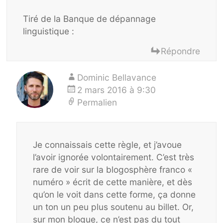
Tiré de la Banque de dépannage
linguistique :
Répondre
Dominic Bellavance
2 mars 2016 à 9:30
Permalien
Je connaissais cette règle, et j’avoue
l’avoir ignorée volontairement. C’est très
rare de voir sur la blogosphère franco «
numéro » écrit de cette manière, et dès
qu’on le voit dans cette forme, ça donne
un ton un peu plus soutenu au billet. Or,
sur mon blogue, ce n’est pas du tout