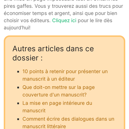
pires gaffes. Vous y trouverez aussi des trucs pour
économiser temps et argent, ainsi que pour bien
choisir vos éditeurs.
Cliquez ici
pour le lire dès
aujourd’hui!
Autres articles dans ce
dossier :
10 points à retenir pour présenter un
manuscrit à un éditeur
Que doit-on mettre sur la page
couverture d'un manuscrit?
La mise en page intérieure du
manuscrit
Comment écrire des dialogues dans un
manuscrit littéraire