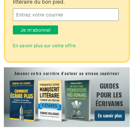
littéraire du bon pied.
En savoir plus sur cette offre