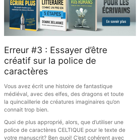
Erreur #3 : Essayer d’être
créatif sur la police de
caractères
Vous avez écrit une histoire de fantastique
médiéval, avec des elfes, des dragons et toute
la quincaillerie de créatures imaginaires qu’on
connait trop bien.
Quoi de plus approprié, alors, que d’utiliser une
police de caractères CELTIQUE pour le texte de
votre manuscrit? Ben quoi! C’est cohérent avec