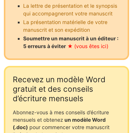
La lettre de présentation et le synopsis
qui accompagneront votre manuscrit
La présentation matérielle de votre
manuscrit et son expédition
Soumettre un manuscrit à un éditeur :
5 erreurs à éviter
Recevez un modèle Word
gratuit et des conseils
d’écriture mensuels
Abonnez-vous à mes conseils d’écriture
mensuels et obtenez
un modèle Word
(.doc)
pour commencer votre manuscrit