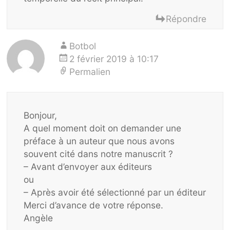
Répondre
Botbol
2 février 2019 à 10:17
Permalien
Bonjour,
A quel moment doit on demander une
préface à un auteur que nous avons
souvent cité dans notre manuscrit ?
– Avant d’envoyer aux éditeurs
ou
– Après avoir été sélectionné par un éditeur
Merci d’avance de votre réponse.
Angèle