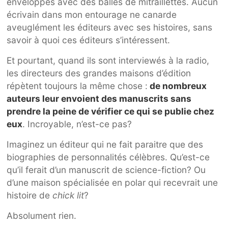
enveloppes avec des balles de mitraillettes. Aucun
écrivain dans mon entourage ne canarde
aveuglément les éditeurs avec ses histoires, sans
savoir à quoi ces éditeurs s’intéressent.
Et pourtant, quand ils sont interviewés à la radio,
les directeurs des grandes maisons d’édition
répètent toujours la même chose :
de nombreux
auteurs leur envoient des manuscrits sans
prendre la peine de vérifier ce qui se publie chez
eux
. Incroyable, n’est-ce pas?
Imaginez un éditeur qui ne fait paraitre que des
biographies de personnalités célèbres. Qu’est-ce
qu’il ferait d’un manuscrit de science-fiction? Ou
d’une maison spécialisée en polar qui recevrait une
histoire de
chick lit
?
Absolument rien.