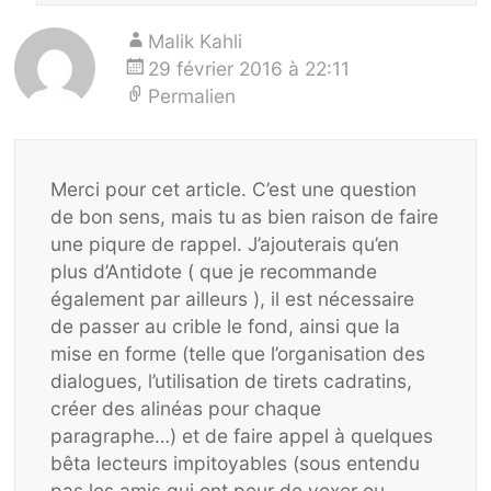
Malik Kahli
29 février 2016 à 22:11
Permalien
Merci pour cet article. C’est une question
de bon sens, mais tu as bien raison de faire
une piqure de rappel. J’ajouterais qu’en
plus d’Antidote ( que je recommande
également par ailleurs ), il est nécessaire
de passer au crible le fond, ainsi que la
mise en forme (telle que l’organisation des
dialogues, l’utilisation de tirets cadratins,
créer des alinéas pour chaque
paragraphe…) et de faire appel à quelques
bêta lecteurs impitoyables (sous entendu
pas les amis qui ont peur de vexer ou