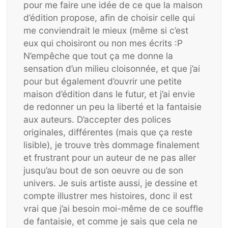
pour me faire une idée de ce que la maison
d’édition propose, afin de choisir celle qui
me conviendrait le mieux (même si c’est
eux qui choisiront ou non mes écrits :P
N’empêche que tout ça me donne la
sensation d’un milieu cloisonnée, et que j’ai
pour but également d’ouvrir une petite
maison d’édition dans le futur, et j’ai envie
de redonner un peu la liberté et la fantaisie
aux auteurs. D’accepter des polices
originales, différentes (mais que ça reste
lisible), je trouve très dommage finalement
et frustrant pour un auteur de ne pas aller
jusqu’au bout de son oeuvre ou de son
univers. Je suis artiste aussi, je dessine et
compte illustrer mes histoires, donc il est
vrai que j’ai besoin moi-même de ce souffle
de fantaisie, et comme je sais que cela ne