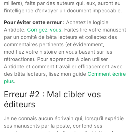
milliers), faits par des auteurs qui, eux, auront eu
l’intelligence d’envoyer un document impeccable.
Pour éviter cette erreur :
Achetez le logiciel
Antidote.
Corrigez-vous
. Faites lire votre manuscrit
par un comité de bêta lecteurs et collectez des
commentaires pertinents (et évidemment,
modifiez votre histoire en vous basant sur les
rétroactions). Pour apprendre à bien utiliser
Antidote et comment travailler efficacement avec
des bêta lecteurs, lisez mon guide
Comment écrire
plus
.
Erreur #2 : Mal cibler vos
éditeurs
Je ne connais aucun écrivain qui, lorsqu’il expédie
ses manuscrits par la poste, confond ses