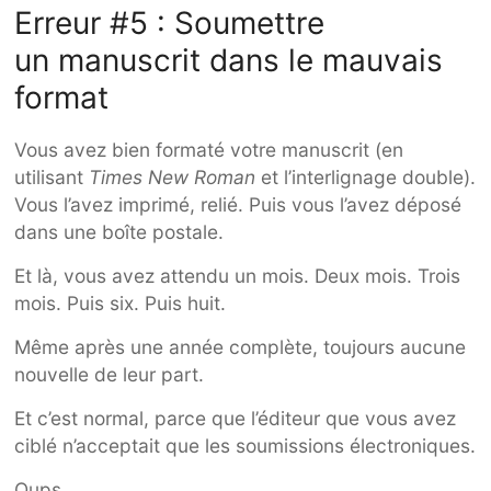
Erreur #5 : Soumettre
un manuscrit dans le mauvais
format
Vous avez bien formaté votre manuscrit (en
utilisant
Times New Roman
et l’interlignage double).
Vous l’avez imprimé, relié. Puis vous l’avez déposé
dans une boîte postale.
Et là, vous avez attendu un mois. Deux mois. Trois
mois. Puis six. Puis huit.
Même après une année complète, toujours aucune
nouvelle de leur part.
Et c’est normal, parce que l’éditeur que vous avez
ciblé n’acceptait que les soumissions électroniques.
Oups.