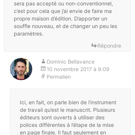
sera pas accepté ou non-conventionnel,
c’est pour cela que j’ai envie de faire ma
propre maison d’édition. D’apporter un
souffle nouveau, et de changer un peu les
paramètres.
Répondre
Dominic Bellavance
10 novembre 2017 à 9:09
Permalien
Ici, en fait, on parle bien de l’instrument
de travail qu’est le manuscrit. Plusieurs
éditeurs sont ouverts à utiliser des
polices différentes à l’étape de la mise
en page finale. Il faut seulement en