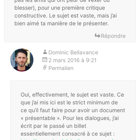
blesser), pour une première critique
constructive. Le sujet est vaste, mais j’ai
bien aimé ta manière de le présenter.
Répondre
Dominic Bellavance
2 mars 2016 à 9:21
Permalien
Oui, effectivement, le sujet est vaste. Ce
que j’ai mis ici est le strict minimum de
ce qu’il faut faire pour avoir un document
« présentable ». Pour les dialogues, j’ai
écrit par le passé un billet
essentiellement consacré à ce sujet :