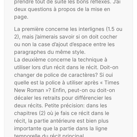
prendre tout de suite les bons réflexes. J’ai
deux questions à propos de la mise en
page.
La première concerne les interlignes (1.5 ou
2), mais j’aimerais savoir si on doit cocher
ou non la case d’ajout d’espace entre les
paragraphes du même style.
La deuxième concerne la technique à
utiliser lors d’un récit dans le récit. Doit-on
changer de police de caractères? Si oui
quelle est la police à utiliser après « Times
New Roman »? Enfin, peut-on ou doit-on
décaler les retraits pour différencier les
deux récits. Petite précision: dans les
chapitres (2) où je fais ce récit dans le
récit, la partie antérieure est bien plus
importante que la partie dans la ligne
temporelle du récit principal.