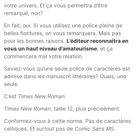
votre univers. Et ça vous permettra d’être
remarqué, non?
En fait, oui. Si vous utilisez une police pleine de
belles fioritures, on vous remarquera. Mais pas
pour les bonnes raisons.
L’éditeur reconnaitra en
vous un haut niveau d’amateurisme
, et ça
commencera mal votre relation.
Saviez-vous qu’une seule police de caractères est
admise dans les manuscrit littéraires? Ouais, une
seule.
C’est
Times New Roman
.
Times New Roman
, taille 12, plus précisément.
Conformez-vous à cette norme. Pas de caractères
celtiques. Et surtout pas de
Comic Sans MS
.