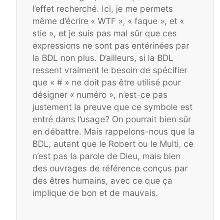
l’effet recherché. Ici, je me permets
même d’écrire « WTF », « faque », et «
stie », et je suis pas mal sûr que ces
expressions ne sont pas entérinées par
la BDL non plus. D’ailleurs, si la BDL
ressent vraiment le besoin de spécifier
que « # » ne doit pas être utilisé pour
désigner « numéro », n’est-ce pas
justement la preuve que ce symbole est
entré dans l’usage? On pourrait bien sûr
en débattre. Mais rappelons-nous que la
BDL, autant que le Robert ou le Multi, ce
n’est pas la parole de Dieu, mais bien
des ouvrages de référence conçus par
des êtres humains, avec ce que ça
implique de bon et de mauvais.