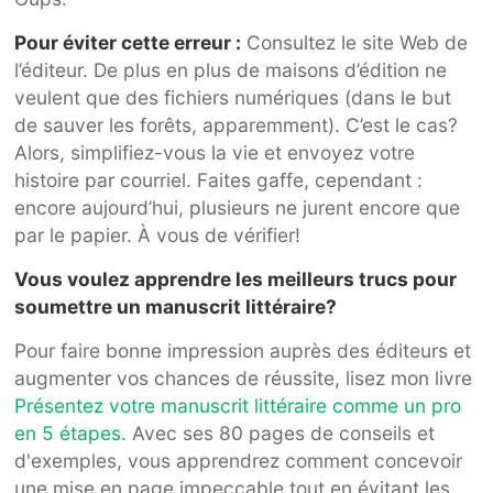
Pour éviter cette erreur :
Consultez le site Web de
l’éditeur. De plus en plus de maisons d’édition ne
veulent que des fichiers numériques (dans le but
de sauver les forêts, apparemment). C’est le cas?
Alors, simplifiez-vous la vie et envoyez votre
histoire par courriel. Faites gaffe, cependant :
encore aujourd’hui, plusieurs ne jurent encore que
par le papier. À vous de vérifier!
Vous voulez apprendre les meilleurs trucs pour
soumettre un manuscrit littéraire?
Pour faire bonne impression auprès des éditeurs et
augmenter vos chances de réussite, lisez mon livre
Présentez votre manuscrit littéraire comme un pro
en 5 étapes
. Avec ses 80 pages de conseils et
d'exemples, vous apprendrez comment concevoir
une mise en page impeccable tout en évitant les