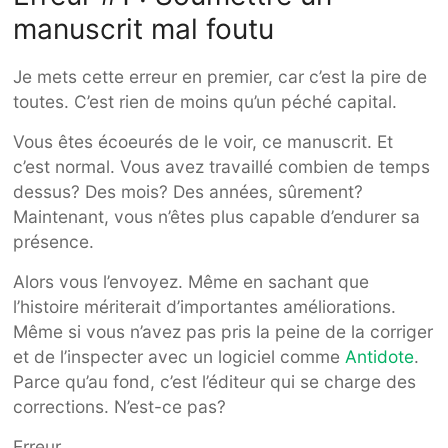
manuscrit mal foutu
Je mets cette erreur en premier, car c’est la pire de
toutes. C’est rien de moins qu’un péché capital.
Vous êtes écoeurés de le voir, ce manuscrit. Et
c’est normal. Vous avez travaillé combien de temps
dessus? Des mois? Des années, sûrement?
Maintenant, vous n’êtes plus capable d’endurer sa
présence.
Alors vous l’envoyez. Même en sachant que
l’histoire mériterait d’importantes améliorations.
Même si vous n’avez pas pris la peine de la corriger
et de l’inspecter avec un logiciel comme
Antidote
.
Parce qu’au fond, c’est l’éditeur qui se charge des
corrections. N’est-ce pas?
Erreur.