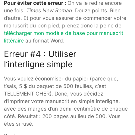
Pour éviter cette erreur :
On va le redire encore
une fois.
Times New Roman
. Douze points. Rien
d’autre. Et pour vous assurer de commencer votre
manuscrit du bon pied, prenez donc la peine de
télécharger mon modèle de base pour manuscrit
littéraire
au format Word.
Erreur #4 : Utiliser
l’interligne simple
Vous voulez économiser du papier (parce que,
t’sais, 5 $ du paquet de 500 feuilles, c’est
TELLEMENT CHER). Donc, vous décidez
d’imprimer votre manuscrit en simple interligne,
avec des marges d’un demi-centimètre de chaque
côté. Résultat : 200 pages au lieu de 500. Vous
êtes si rusé.