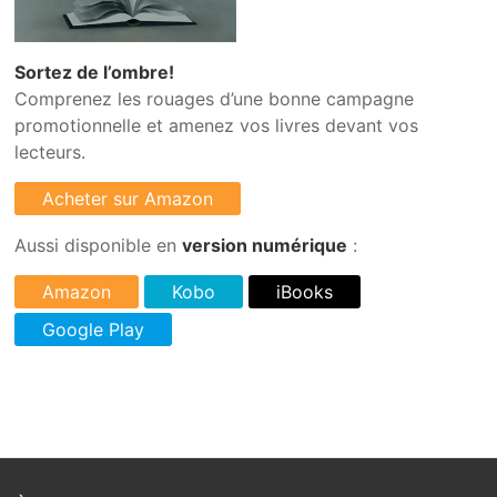
Sortez de l’ombre!
Comprenez les rouages d’une bonne campagne
promotionnelle et amenez vos livres devant vos
lecteurs.
Aussi disponible en
version numérique
: