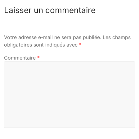
Laisser un commentaire
Votre adresse e-mail ne sera pas publiée.
Les champs
obligatoires sont indiqués avec
*
Commentaire
*