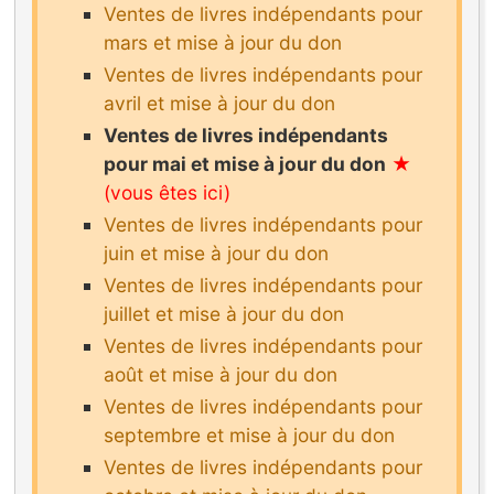
Ventes de livres indépendants pour
mars et mise à jour du don
Ventes de livres indépendants pour
avril et mise à jour du don
Ventes de livres indépendants
pour mai et mise à jour du don
Ventes de livres indépendants pour
juin et mise à jour du don
Ventes de livres indépendants pour
juillet et mise à jour du don
Ventes de livres indépendants pour
août et mise à jour du don
Ventes de livres indépendants pour
septembre et mise à jour du don
Ventes de livres indépendants pour