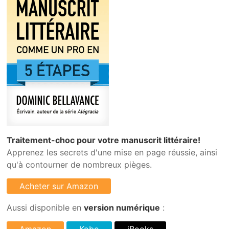
Traitement-choc pour votre manuscrit littéraire!
Apprenez les secrets d'une mise en page réussie, ainsi
qu'à contourner de nombreux pièges.
Aussi disponible en
version numérique
: