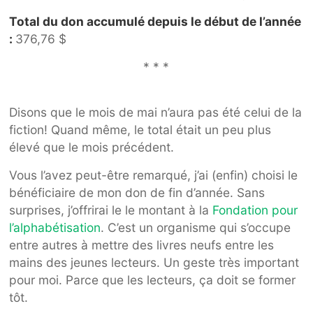
Total du don accumulé depuis le début de l’année
:
376,76 $
* * *
Disons que le mois de mai n’aura pas été celui de la
fiction! Quand même, le total était un peu plus
élevé que le mois précédent.
Vous l’avez peut-être remarqué, j’ai (enfin) choisi le
bénéficiaire de mon don de fin d’année. Sans
surprises, j’offrirai le le montant à la
Fondation pour
l’alphabétisation
. C’est un organisme qui s’occupe
entre autres à mettre des livres neufs entre les
mains des jeunes lecteurs. Un geste très important
pour moi. Parce que les lecteurs, ça doit se former
tôt.