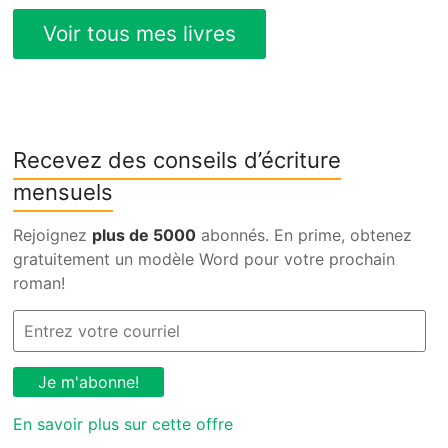
Recevez des conseils d’écriture
mensuels
Rejoignez
plus de 5000
abonnés. En prime, obtenez
gratuitement un modèle Word pour votre prochain
roman!
En savoir plus sur cette offre