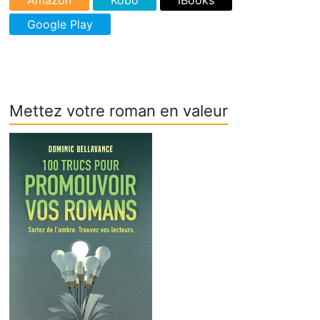
Mettez votre roman en valeur