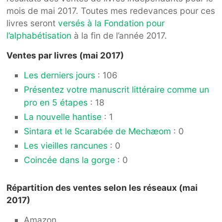
mois de mai 2017. Toutes mes redevances pour ces
livres seront
versés à la Fondation pour
l’alphabétisation
à la fin de l’année 2017.
Ventes par livres (mai 2017)
Les derniers jours
: 106
Présentez votre manuscrit littéraire comme un
pro en 5 étapes
: 18
La nouvelle hantise
: 1
Sintara et le Scarabée de Mechæom
: 0
Les vieilles rancunes
: 0
Coincée dans la gorge
: 0
Répartition des ventes selon les réseaux (mai
2017)
Amazon