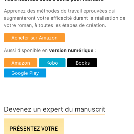
Apprenez des méthodes de travail éprouvées qui
augmenteront votre efficacité durant la réalisation de
votre roman, à toutes les étapes de création.
Aussi disponible en
version numérique
:
Devenez un expert du manuscrit