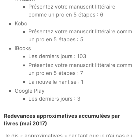
Présentez votre manuscrit littéraire
comme un pro en 5 étapes : 6
Kobo
Présentez votre manuscrit littéraire comm
un pro en 5 étapes : 5
iBooks
Les derniers jours : 103
Présentez votre manuscrit littéraire comm
un pro en 5 étapes : 7
La nouvelle hantise : 1
Google Play
Les derniers jours : 3
Redevances approximatives accumulées par
livres (mai 2017)
Je dis « approximatives » car tant que je n’ai pas eu