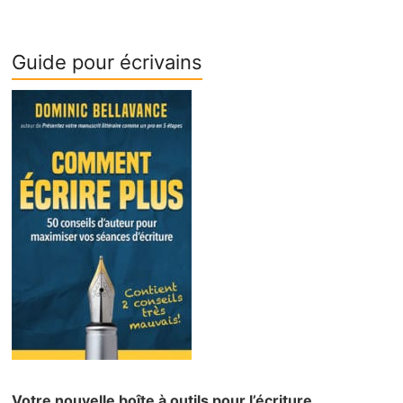
Guide pour écrivains
Votre nouvelle boîte à outils pour l’écriture