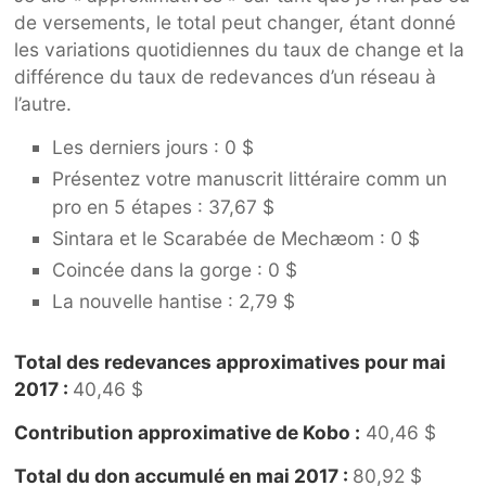
de versements, le total peut changer, étant donné
les variations quotidiennes du taux de change et la
différence du taux de redevances d’un réseau à
l’autre.
Les derniers jours : 0 $
Présentez votre manuscrit littéraire comm un
pro en 5 étapes : 37,67 $
Sintara et le Scarabée de Mechæom : 0 $
Coincée dans la gorge : 0 $
La nouvelle hantise : 2,79 $
Total des redevances approximatives pour mai
2017 :
40,46 $
Contribution approximative de Kobo :
40,46 $
Total du don accumulé en mai 2017 :
80,92 $