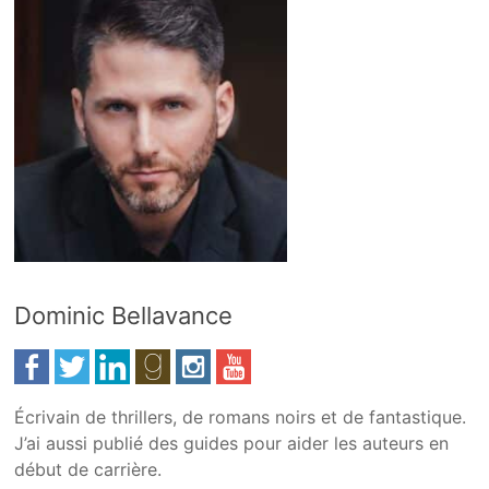
Dominic Bellavance
Écrivain de thrillers, de romans noirs et de fantastique.
J’ai aussi publié des guides pour aider les auteurs en
début de carrière.