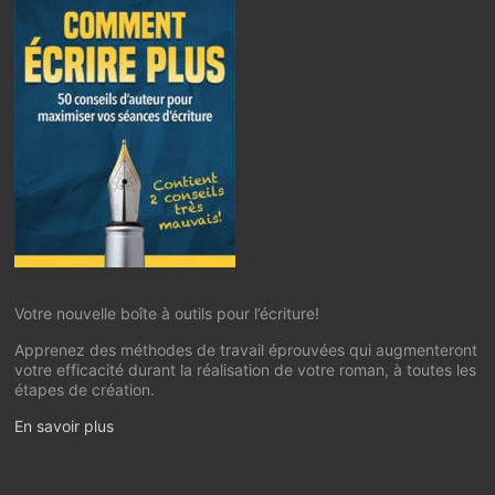
Votre nouvelle boîte à outils pour l’écriture!
Apprenez des méthodes de travail éprouvées qui augmenteront
votre efficacité durant la réalisation de votre roman, à toutes les
étapes de création.
En savoir plus