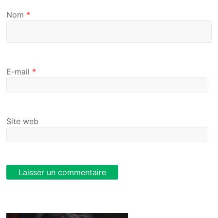
Nom
*
E-mail
*
Site web