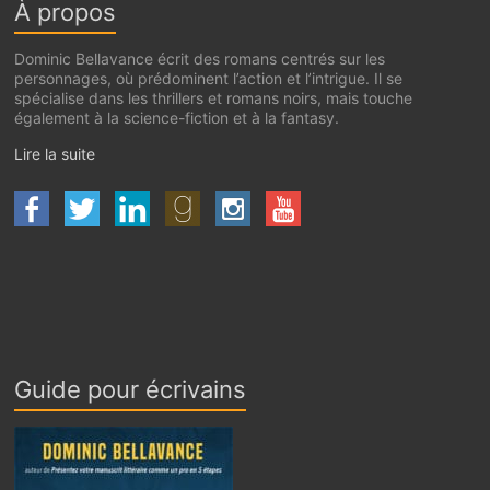
À propos
Dominic Bellavance écrit des romans centrés sur les
personnages, où prédominent l’action et l’intrigue. Il se
spécialise dans les thrillers et romans noirs, mais touche
également à la science-fiction et à la fantasy.
Lire la suite
Guide pour écrivains