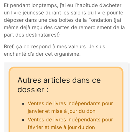
Et pendant longtemps, j’ai eu l’habitude d’acheter
un livre jeunesse durant les salons du livre pour le
déposer dans une des boites de la Fondation (j’ai
même déjà reçu des cartes de remerciement de la
part des destinataires!)
Bref, ça correspond à mes valeurs. Je suis
enchanté d’aider cet organisme.
Autres articles dans ce
dossier :
Ventes de livres indépendants pour
janvier et mise à jour du don
Ventes de livres indépendants pour
février et mise à jour du don