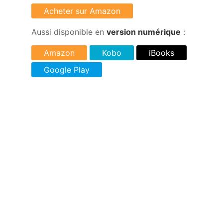
Aussi disponible en
version numérique
: