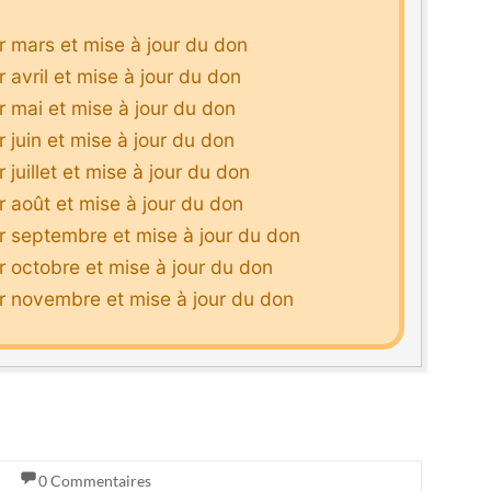
r mars et mise à jour du don
 avril et mise à jour du don
 mai et mise à jour du don
 juin et mise à jour du don
juillet et mise à jour du don
 août et mise à jour du don
r septembre et mise à jour du don
 octobre et mise à jour du don
r novembre et mise à jour du don
0 Commentaires