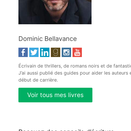
Dominic Bellavance
Écrivain de thrillers, de romans noirs et de fantasti
J’ai aussi publié des guides pour aider les auteurs 
début de carrière.