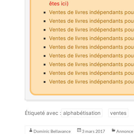
Ventes de livres indépendants pou
Ventes de livres indépendants pour
Ventes de livres indépendants pour
Ventes de livres indépendants pour
Ventes de livres indépendants pour 
Ventes de livres indépendants pour
Ventes de livres indépendants pou
Ventes de livres indépendants pour
Ventes de livres indépendants pou
Étiqueté avec :
alphabétisation
ventes
Dominic Bellavance
3 mars 2017
Annonce