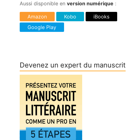
Aussi disponible en
version numérique
:
Devenez un expert du manuscrit