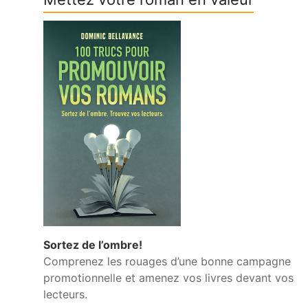
Sortez de l’ombre!
Comprenez les rouages d’une bonne campagne
promotionnelle et amenez vos livres devant vos
lecteurs.