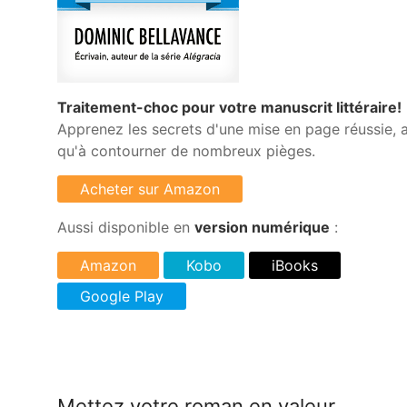
Traitement-choc pour votre manuscrit littéraire!
Apprenez les secrets d'une mise en page réussie, a
qu'à contourner de nombreux pièges.
Aussi disponible en
version numérique
:
Mettez votre roman en valeur