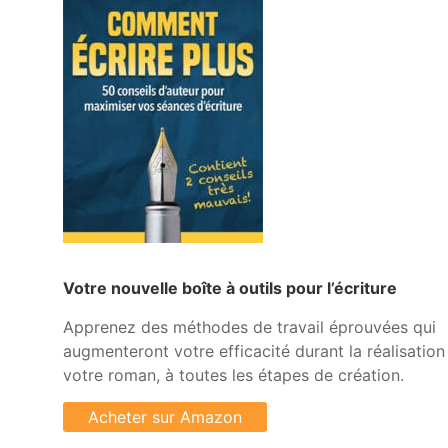
Votre nouvelle boîte à outils pour l’écriture
Apprenez des méthodes de travail éprouvées qui
augmenteront votre efficacité durant la réalisation
votre roman, à toutes les étapes de création.