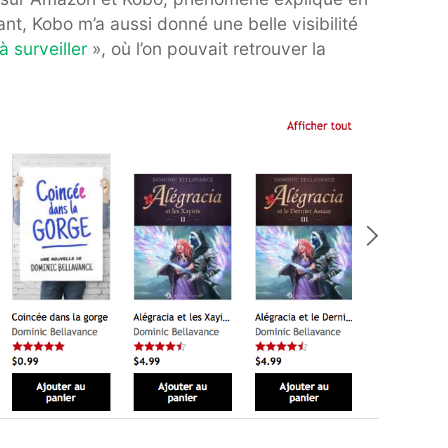
nt, Kobo m’a aussi donné une belle visibilité
 surveiller
», où l’on pouvait retrouver la