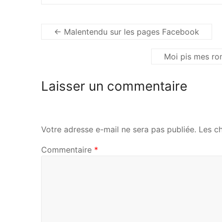
←
Malentendu sur les pages Facebook
Moi pis mes ro
Laisser un commentaire
Votre adresse e-mail ne sera pas publiée.
Les c
Commentaire
*