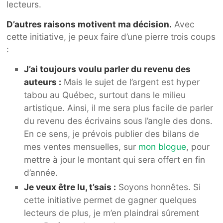
lecteurs.
D’autres raisons motivent ma décision.
Avec
cette initiative, je peux faire d’une pierre trois coups
:
J’ai toujours voulu parler du revenu des
auteurs :
Mais le sujet de l’argent est hyper
tabou au Québec, surtout dans le milieu
artistique. Ainsi, il me sera plus facile de parler
du revenu des écrivains sous l’angle des dons.
En ce sens, je prévois publier des bilans de
mes ventes mensuelles, sur
mon blogue
, pour
mettre à jour le montant qui sera offert en fin
d’année.
Je veux être lu, t’sais :
Soyons honnêtes. Si
cette initiative permet de gagner quelques
lecteurs de plus, je m’en plaindrai sûrement