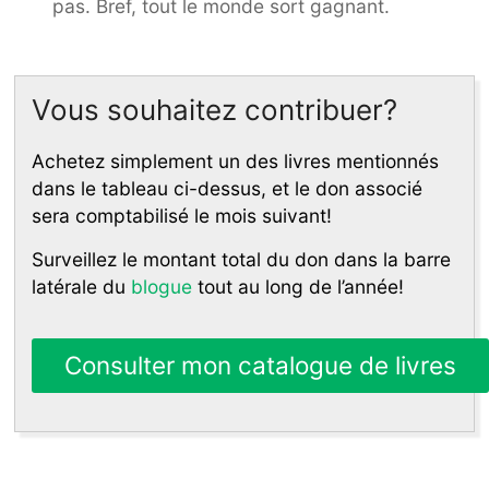
pas. Bref, tout le monde sort gagnant.
Vous souhaitez contribuer?
Achetez simplement un des livres mentionnés
dans le tableau ci-dessus, et le don associé
sera comptabilisé le mois suivant!
Surveillez le montant total du don dans la barre
latérale du
blogue
tout au long de l’année!