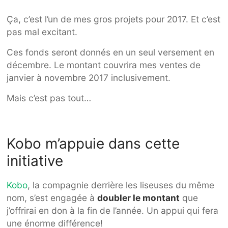
Ça, c’est l’un de mes gros projets pour 2017. Et c’est
pas mal excitant.
Ces fonds seront donnés en un seul versement en
décembre. Le montant couvrira mes ventes de
janvier à novembre 2017 inclusivement.
Mais c’est pas tout…
Kobo m’appuie dans cette
initiative
Kobo
, la compagnie derrière les liseuses du même
nom, s’est engagée à
doubler le montant
que
j’offrirai en don à la fin de l’année. Un appui qui fera
une énorme différence!