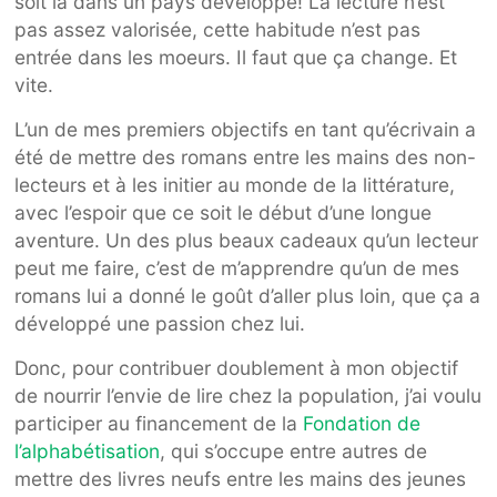
soit là dans un pays développé! La lecture n’est
pas assez valorisée, cette habitude n’est pas
entrée dans les moeurs. Il faut que ça change. Et
vite.
L’un de mes premiers objectifs en tant qu’écrivain a
été de mettre des romans entre les mains des non-
lecteurs et à les initier au monde de la littérature,
avec l’espoir que ce soit le début d’une longue
aventure. Un des plus beaux cadeaux qu’un lecteur
peut me faire, c’est de m’apprendre qu’un de mes
romans lui a donné le goût d’aller plus loin, que ça a
développé une passion chez lui.
Donc, pour contribuer doublement à mon objectif
de nourrir l’envie de lire chez la population, j’ai voulu
participer au financement de la
Fondation de
l’alphabétisation
, qui s’occupe entre autres de
mettre des livres neufs entre les mains des jeunes