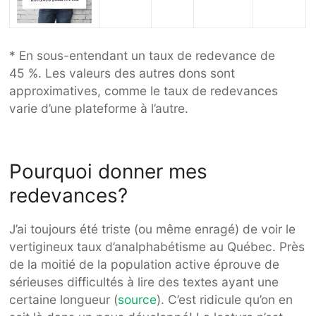
* En sous-entendant un taux de redevance de
45 %. Les valeurs des autres dons sont
approximatives, comme le taux de redevances
varie d’une plateforme à l’autre.
Pourquoi donner mes
redevances?
J’ai toujours été triste (ou même enragé) de voir le
vertigineux taux d’analphabétisme au Québec. Près
de la moitié de la population active éprouve de
sérieuses difficultés à lire des textes ayant une
certaine longueur (
source
). C’est ridicule qu’on en