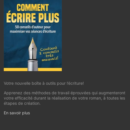
Votre nouvelle boîte à outils pour l’écriture!
Apprenez des méthodes de travail éprouvées qui augmenteront
votre efficacité durant la réalisation de votre roman, à toutes les
étapes de création.
En savoir plus