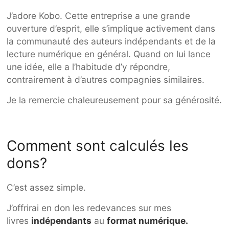
J’adore Kobo. Cette entreprise a une grande
ouverture d’esprit, elle s’implique activement dans
la communauté des auteurs indépendants et de la
lecture numérique en général. Quand on lui lance
une idée, elle a l’habitude d’y répondre,
contrairement à d’autres compagnies similaires.
Je la remercie chaleureusement pour sa générosité.
Comment sont calculés les
dons?
C’est assez simple.
J’offrirai en don les redevances sur mes
livres
indépendants
au
format numérique.