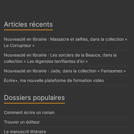
Articles récents
Nouveauté en librairie : Massacre et selfies, dans la collection «
Le Corrupteur »
Nouveauté en librairie : Les sorciers de la Beauce, dans la
collection « Les légendes terrifiantes d’ici »
Nouveauté en librairie : Jade, dans la collection « Fantasmes »
Écrire+, ma nouvelle plateforme de formation vidéo
Dossiers populaires
Comment écrire un roman
Trouver un éditeur
Le manuscrit littéraire