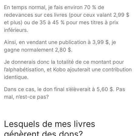
En temps normal, je fais environ 70 % de
redevances sur ces livres (pour ceux valant 2,99 $
et plus) ou de 35 à 45 % pour mes titres à prix
inférieurs.
Ainsi, en vendant une publication à 3,99 $, je
gagne normalement 2,80 $.
Je donnerais donc la totalité de ce montant pour
l’alphabétisation, et Kobo ajouterait une contribution
identique.
Dans ce cas, le don final s’élèverait à 5,60 $. Pas
mal, n’est-ce pas?
Lesquels de mes livres
génèrent des dons?