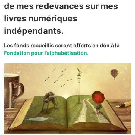
de mes redevances sur mes
livres numériques
indépendants.
Les fonds recueillis seront offerts en don à la
Fondation pour l’alphabétisation
.