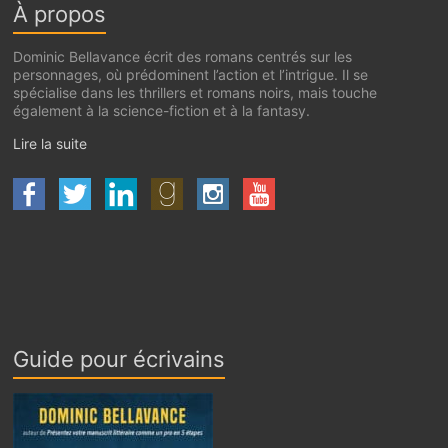
Barnes & Noble
À propos
Scribd
Dominic Bellavance écrit des romans centrés sur les
personnages, où prédominent l’action et l’intrigue. Il se
spécialise dans les thrillers et romans noirs, mais touche
également à la science-fiction et à la fantasy.
Lire la suite
Guide pour écrivains