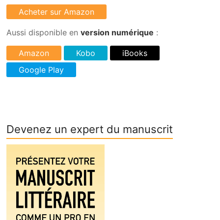
Aussi disponible en
version numérique
:
Devenez un expert du manuscrit