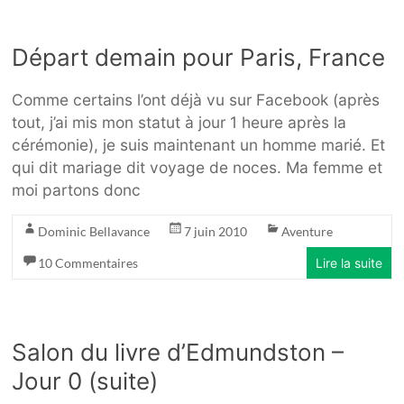
Départ demain pour Paris, France
Comme certains l’ont déjà vu sur Facebook (après
tout, j’ai mis mon statut à jour 1 heure après la
cérémonie), je suis maintenant un homme marié. Et
qui dit mariage dit voyage de noces. Ma femme et
moi partons donc
Dominic Bellavance
7 juin 2010
Aventure
10 Commentaires
Lire la suite
Salon du livre d’Edmundston –
Jour 0 (suite)