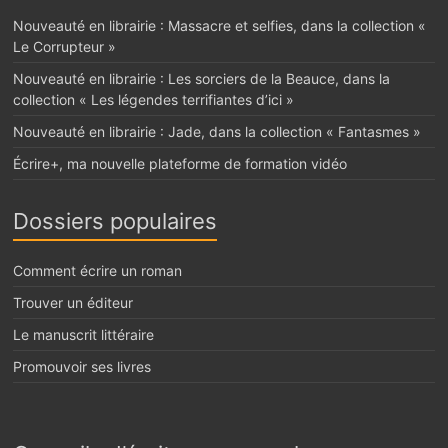
Nouveauté en librairie : Massacre et selfies, dans la collection «
Le Corrupteur »
Nouveauté en librairie : Les sorciers de la Beauce, dans la
collection « Les légendes terrifiantes d’ici »
Nouveauté en librairie : Jade, dans la collection « Fantasmes »
Écrire+, ma nouvelle plateforme de formation vidéo
Dossiers populaires
Comment écrire un roman
Trouver un éditeur
Le manuscrit littéraire
Promouvoir ses livres