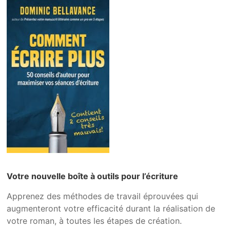
Votre nouvelle boîte à outils pour l’écriture
Apprenez des méthodes de travail éprouvées qui
augmenteront votre efficacité durant la réalisation de
votre roman, à toutes les étapes de création.