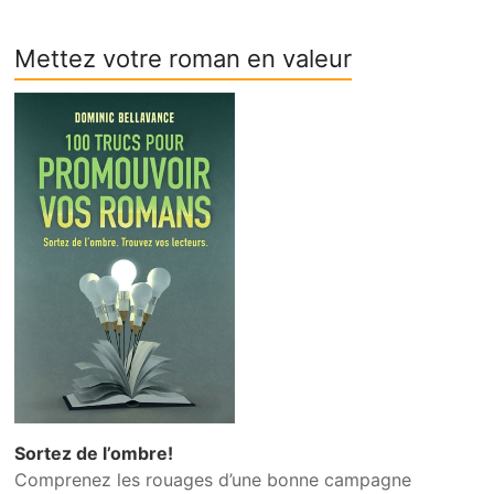
Mettez votre roman en valeur
Sortez de l’ombre!
Comprenez les rouages d’une bonne campagne