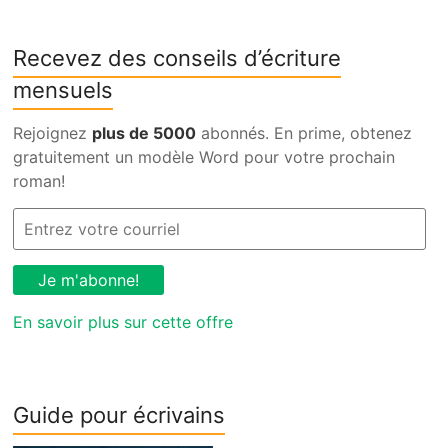
Recevez des conseils d’écriture
mensuels
Rejoignez
plus de 5000
abonnés. En prime, obtenez
gratuitement un modèle Word pour votre prochain
roman!
En savoir plus sur cette offre
Guide pour écrivains