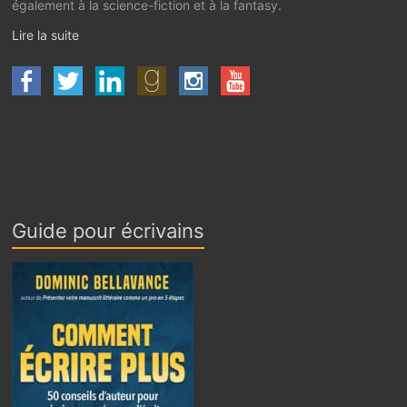
également à la science-fiction et à la fantasy.
Lire la suite
Guide pour écrivains