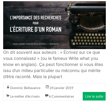
On dit souvent aux auteurs : « Écrivez sur ce que
vous connaissez » (ou le fameux Write what you
know en anglais). Ça peut fonctionner si vous êtes
issu d’un milieu particulier ou méconnu qui mérite
d’être raconté. Mais la plupart
Dominic Bellavance
24 janvier 2019
Le métier d'écrivain
6 Commentaires
Lire la suite