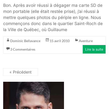
Bon. Après avoir réussi à dégager ma carte SD de
mon portable (elle était restée prise), j’ai réussi à
mettre quelques photos du périple en ligne. Nous
commençons donc dans le quartier Saint-Roch de
la Ville de Québec, où Guillaume
Dominic Bellavance
15 avril 2010
Aventure
3 Commentaires
Lire la suite
« Précédent