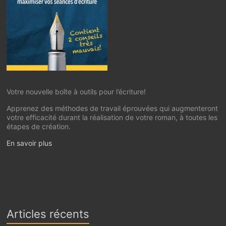
Votre nouvelle boîte à outils pour l’écriture!
Apprenez des méthodes de travail éprouvées qui augmenteront
votre efficacité durant la réalisation de votre roman, à toutes les
étapes de création.
En savoir plus
Articles récents