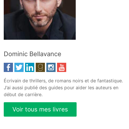
Dominic Bellavance
Écrivain de thrillers, de romans noirs et de fantastique.
J’ai aussi publié des guides pour aider les auteurs en
début de carrière.