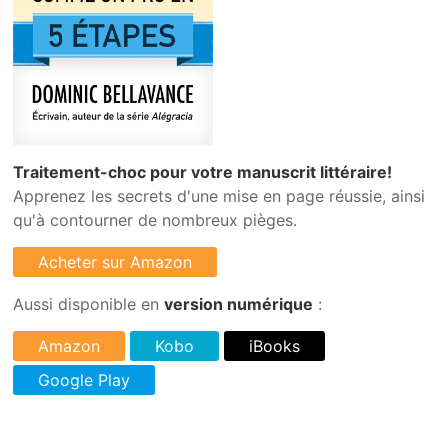
Traitement-choc pour votre manuscrit littéraire!
Apprenez les secrets d'une mise en page réussie, ainsi
qu'à contourner de nombreux pièges.
Aussi disponible en
version numérique
: