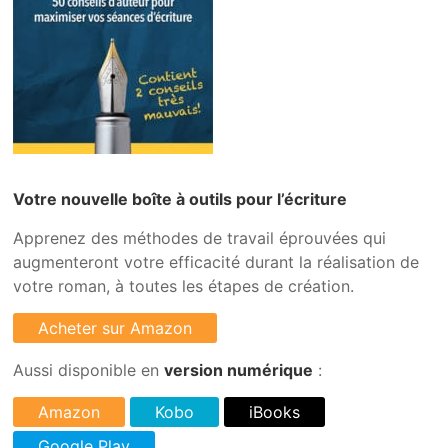
Votre nouvelle boîte à outils pour l’écriture
Apprenez des méthodes de travail éprouvées qui
augmenteront votre efficacité durant la réalisation de
votre roman, à toutes les étapes de création.
Aussi disponible en
version numérique
: