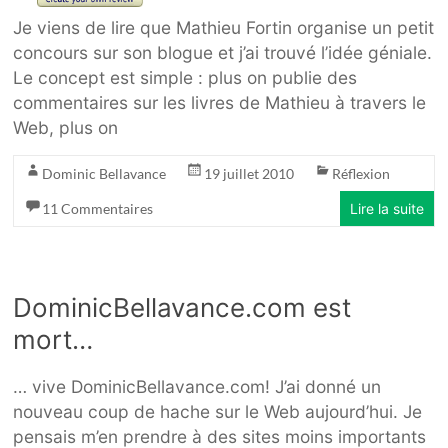
Je viens de lire que Mathieu Fortin organise un petit
concours sur son blogue et j’ai trouvé l’idée géniale.
Le concept est simple : plus on publie des
commentaires sur les livres de Mathieu à travers le
Web, plus on
Dominic Bellavance
19 juillet 2010
Réflexion
11 Commentaires
Lire la suite
DominicBellavance.com est
mort…
… vive DominicBellavance.com! J’ai donné un
nouveau coup de hache sur le Web aujourd’hui. Je
pensais m’en prendre à des sites moins importants