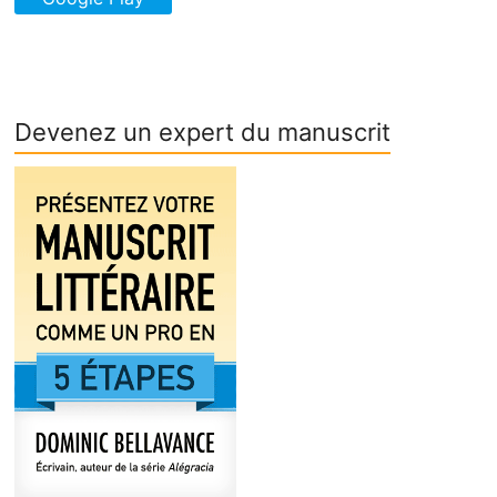
Devenez un expert du manuscrit