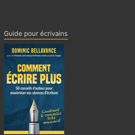
Guide pour écrivains