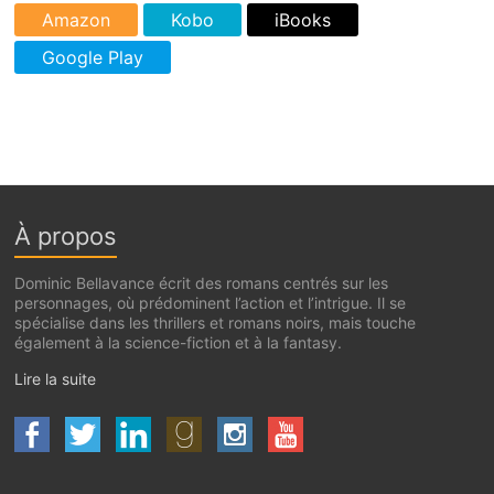
À propos
Dominic Bellavance écrit des romans centrés sur les
personnages, où prédominent l’action et l’intrigue. Il se
spécialise dans les thrillers et romans noirs, mais touche
également à la science-fiction et à la fantasy.
Lire la suite