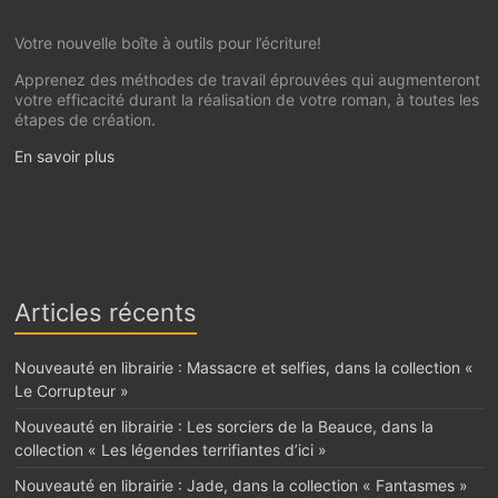
Votre nouvelle boîte à outils pour l’écriture!
Apprenez des méthodes de travail éprouvées qui augmenteront
votre efficacité durant la réalisation de votre roman, à toutes les
étapes de création.
En savoir plus
Articles récents
Nouveauté en librairie : Massacre et selfies, dans la collection «
Le Corrupteur »
Nouveauté en librairie : Les sorciers de la Beauce, dans la
collection « Les légendes terrifiantes d’ici »
Nouveauté en librairie : Jade, dans la collection « Fantasmes »