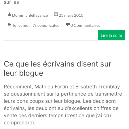
sur les
Dominic Bellavance
23 mars 2010
Toi et moi, it's complicated
0 Commentaires
Lire la suite
Ce que les écrivains disent sur
leur blogue
Récemment, Mathieu Fortin et Élisabeth Tremblay
se questionnaient sur la pertinence de transmettre
leurs bons coups sur leur blogue. Les deux sont
écrivains, les deux ont eu d’excellents chiffres de
vente ces derniers temps (c’est ce que j’ai cru
comprendre).