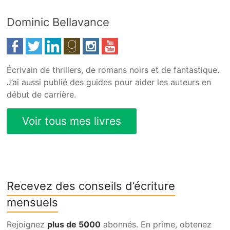
Dominic Bellavance
Écrivain de thrillers, de romans noirs et de fantastique.
J’ai aussi publié des guides pour aider les auteurs en
début de carrière.
Recevez des conseils d’écriture
mensuels
Rejoignez
plus de 5000
abonnés. En prime, obtenez