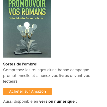
Sortez de l’ombre!
Comprenez les rouages d’une bonne campagne
promotionnelle et amenez vos livres devant vos
lecteurs.
Aussi disponible en
version numérique
: