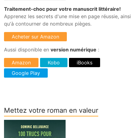
Traitement-choc pour votre manuscrit littéraire!
Apprenez les secrets d'une mise en page réussie, ainsi
qu'à contourner de nombreux pièges.
Aussi disponible en
version numérique
:
Mettez votre roman en valeur