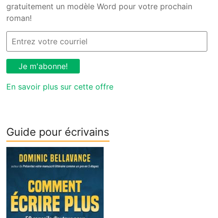
gratuitement un modèle Word pour votre prochain
roman!
En savoir plus sur cette offre
Guide pour écrivains