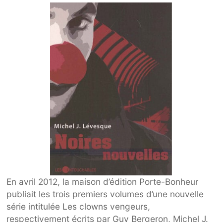
En avril 2012, la maison d’édition Porte-Bonheur
publiait les trois premiers volumes d’une nouvelle
série intitulée Les clowns vengeurs,
respectivement écrits par Guy Bergeron, Michel J.