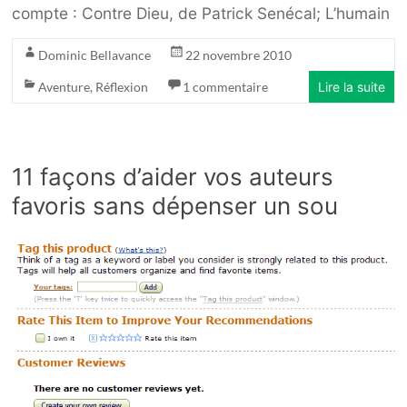
compte : Contre Dieu, de Patrick Senécal; L’humain
Dominic Bellavance
22 novembre 2010
Aventure
,
Réflexion
1 commentaire
Lire la suite
11 façons d’aider vos auteurs
favoris sans dépenser un sou