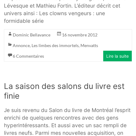
Lévesque et Mathieu Fortin. L’éditeur décrit cet
univers ainsi : Les clowns vengeurs : une
formidable série
Dominic Bellavance
16 novembre 2012
Annonce
,
Les limbes des immortels
,
Menvatts
6 Commentaires
Lire la suite
La saison des salons du livre est
finie
Je suis revenu du Salon du livre de Montréal l’esprit
enrichi de quelques rencontres avec des gens
hyperintéressants. Et aussi avec un sac rempli de
livres neufs. Parmi mes nouvelles acquisition, on