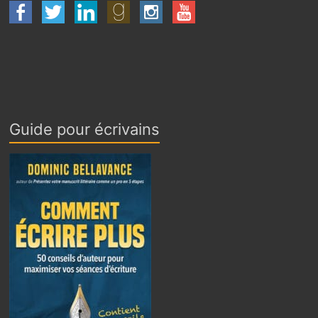
Guide pour écrivains