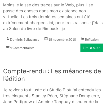
Moins je laisse des traces sur le Web, plus il se
passe des choses dans mon existence non
virtuelle. Les trois dernières semaines ont été
extrêmement chargées ici, pour trois raisons : j’étais
au Salon du livre de Rimouski; je
Dominic Bellavance
18 novembre 2010
Réflexion
4 Commentaires
Lire la suite
Compte-rendu : Les méandres de
l’édition
Je reviens tout juste du Studio P où j’ai entendu les
très éloquents Stanley Péan, Stéphane Dompierre,
Jean Pettigrew et Antoine Tanguay discuter de la