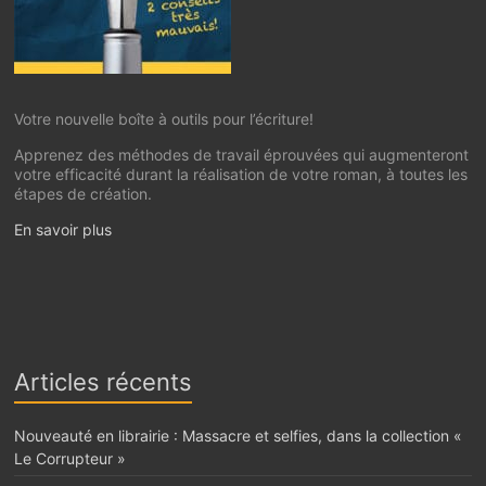
Votre nouvelle boîte à outils pour l’écriture!
Apprenez des méthodes de travail éprouvées qui augmenteront
votre efficacité durant la réalisation de votre roman, à toutes les
étapes de création.
En savoir plus
Articles récents
Nouveauté en librairie : Massacre et selfies, dans la collection «
Le Corrupteur »