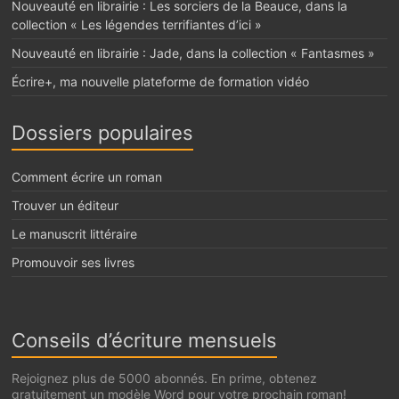
Nouveauté en librairie : Les sorciers de la Beauce, dans la
collection « Les légendes terrifiantes d’ici »
Nouveauté en librairie : Jade, dans la collection « Fantasmes »
Écrire+, ma nouvelle plateforme de formation vidéo
Dossiers populaires
Comment écrire un roman
Trouver un éditeur
Le manuscrit littéraire
Promouvoir ses livres
Conseils d’écriture mensuels
Rejoignez plus de 5000 abonnés. En prime, obtenez
gratuitement un modèle Word pour votre prochain roman!