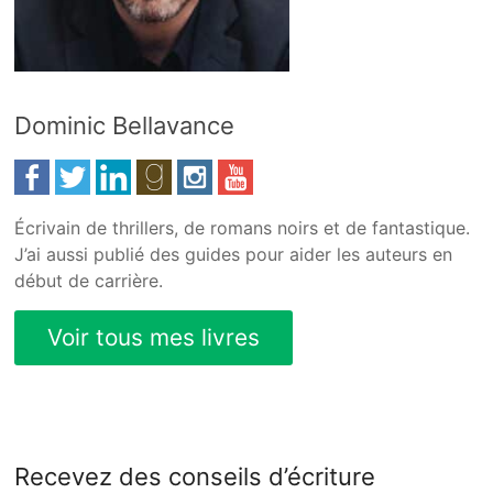
Dominic Bellavance
Écrivain de thrillers, de romans noirs et de fantastique.
J’ai aussi publié des guides pour aider les auteurs en
début de carrière.
Recevez des conseils d’écriture