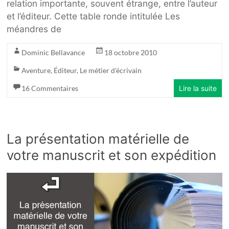
relation importante, souvent étrange, entre l’auteur
et l’éditeur. Cette table ronde intitulée Les
méandres de
Dominic Bellavance
18 octobre 2010
Aventure
,
Éditeur
,
Le métier d'écrivain
16 Commentaires
Lire la suite
La présentation matérielle de
votre manuscrit et son expédition