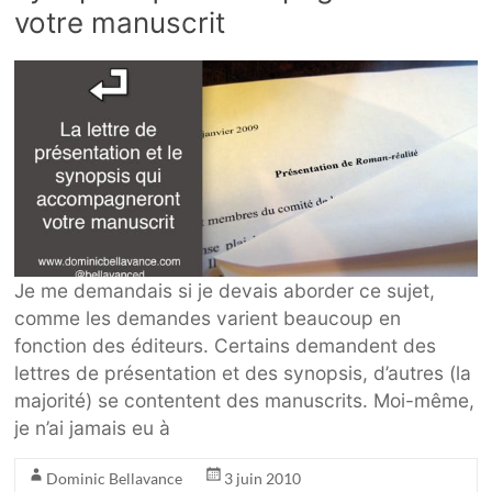
votre manuscrit
Je me demandais si je devais aborder ce sujet,
comme les demandes varient beaucoup en
fonction des éditeurs. Certains demandent des
lettres de présentation et des synopsis, d’autres (la
majorité) se contentent des manuscrits. Moi-même,
je n’ai jamais eu à
Dominic Bellavance
3 juin 2010