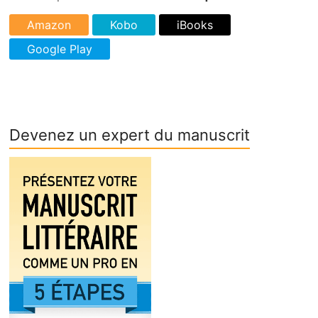
Devenez un expert du manuscrit