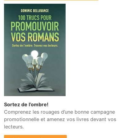
Sortez de l’ombre!
Comprenez les rouages d’une bonne campagne
promotionnelle et amenez vos livres devant vos
lecteurs.