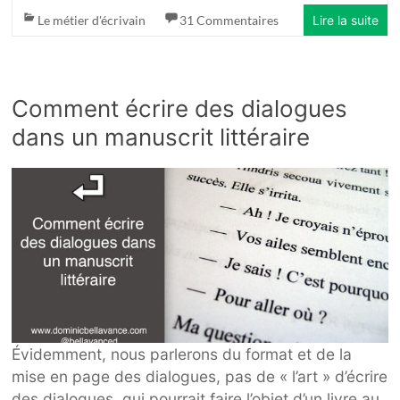
Le métier d'écrivain
31 Commentaires
Lire la suite
Comment écrire des dialogues
dans un manuscrit littéraire
Évidemment, nous parlerons du format et de la
mise en page des dialogues, pas de « l’art » d’écrire
des dialogues, qui pourrait faire l’objet d’un livre au