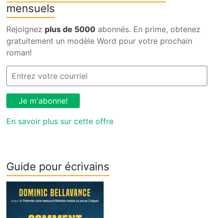
mensuels
Rejoignez
plus de 5000
abonnés. En prime, obtenez
gratuitement un modèle Word pour votre prochain
roman!
En savoir plus sur cette offre
Guide pour écrivains