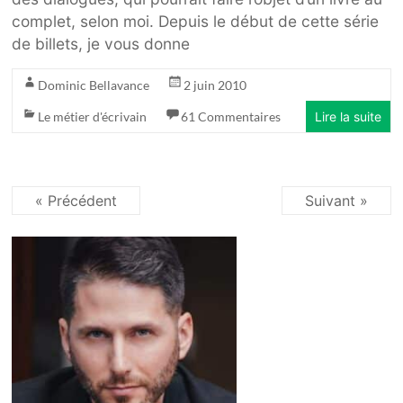
complet, selon moi. Depuis le début de cette série
de billets, je vous donne
Dominic Bellavance
2 juin 2010
Le métier d'écrivain
61 Commentaires
Lire la suite
« Précédent
Suivant »