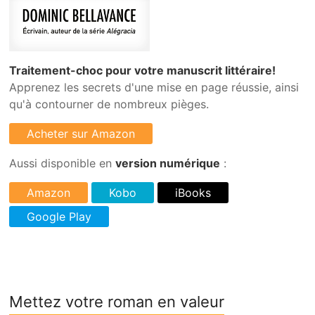
Traitement-choc pour votre manuscrit littéraire!
Apprenez les secrets d'une mise en page réussie, ainsi
qu'à contourner de nombreux pièges.
Aussi disponible en
version numérique
:
Mettez votre roman en valeur