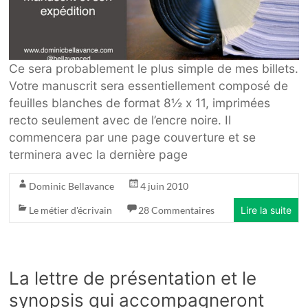
Ce sera probablement le plus simple de mes billets.
Votre manuscrit sera essentiellement composé de
feuilles blanches de format 8½ x 11, imprimées
recto seulement avec de l’encre noire. Il
commencera par une page couverture et se
terminera avec la dernière page
Dominic Bellavance
4 juin 2010
Le métier d'écrivain
28 Commentaires
Lire la suite
La lettre de présentation et le
synopsis qui accompagneront