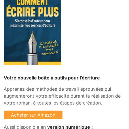
Votre nouvelle boîte à outils pour l’écriture
Apprenez des méthodes de travail éprouvées qui
augmenteront votre efficacité durant la réalisation de
votre roman, à toutes les étapes de création.
Aussi disponible en
version numérique
: