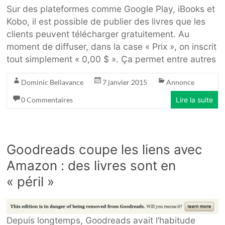
Sur des plateformes comme Google Play, iBooks et
Kobo, il est possible de publier des livres que les
clients peuvent télécharger gratuitement. Au
moment de diffuser, dans la case « Prix », on inscrit
tout simplement « 0,00 $ ». Ça permet entre autres
Dominic Bellavance
7 janvier 2015
Annonce
0 Commentaires
Lire la suite
Goodreads coupe les liens avec
Amazon : des livres sont en
« péril »
Depuis longtemps, Goodreads avait l’habitude