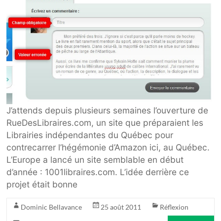
J’attends depuis plusieurs semaines l’ouverture de
RueDesLibraires.com, un site que préparaient les
Librairies indépendantes du Québec pour
contrecarrer l’hégémonie d’Amazon ici, au Québec.
L’Europe a lancé un site semblable en début
d’année : 1001libraires.com. L’idée derrière ce
projet était bonne
Dominic Bellavance
25 août 2011
Réflexion