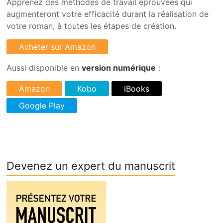
Apprenez des méthodes de travail éprouvées qui
augmenteront votre efficacité durant la réalisation de
votre roman, à toutes les étapes de création.
Aussi disponible en
version numérique
:
Devenez un expert du manuscrit