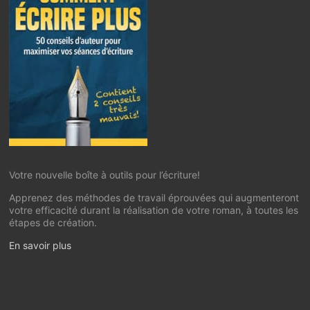
Votre nouvelle boîte à outils pour l’écriture!
Apprenez des méthodes de travail éprouvées qui augmenteront
votre efficacité durant la réalisation de votre roman, à toutes les
étapes de création.
En savoir plus