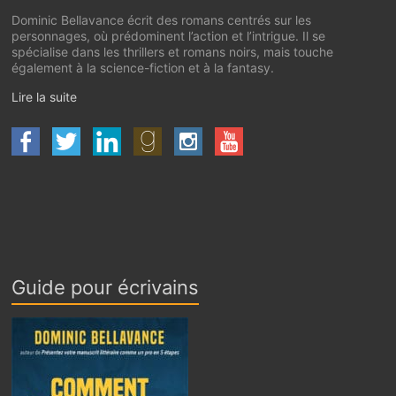
Dominic Bellavance écrit des romans centrés sur les
personnages, où prédominent l’action et l’intrigue. Il se
spécialise dans les thrillers et romans noirs, mais touche
également à la science-fiction et à la fantasy.
Lire la suite
Guide pour écrivains