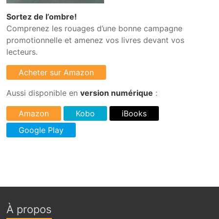
Sortez de l’ombre!
Comprenez les rouages d’une bonne campagne
promotionnelle et amenez vos livres devant vos
lecteurs.
Aussi disponible en
version numérique
:
À propos