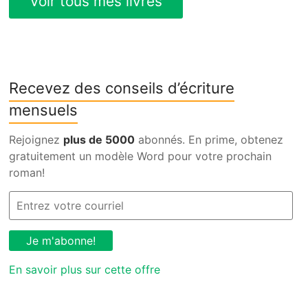
Recevez des conseils d’écriture
mensuels
Rejoignez
plus de 5000
abonnés. En prime, obtenez
gratuitement un modèle Word pour votre prochain
roman!
En savoir plus sur cette offre