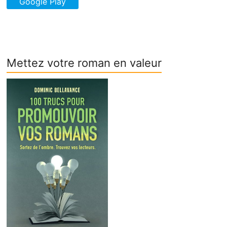
Mettez votre roman en valeur