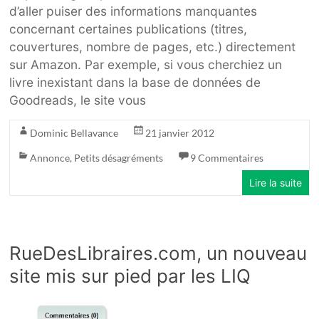
d’aller puiser des informations manquantes
concernant certaines publications (titres,
couvertures, nombre de pages, etc.) directement
sur Amazon. Par exemple, si vous cherchiez un
livre inexistant dans la base de données de
Goodreads, le site vous
Dominic Bellavance
21 janvier 2012
Annonce
,
Petits désagréments
9 Commentaires
Lire la suite
RueDesLibraires.com, un nouveau
site mis sur pied par les LIQ