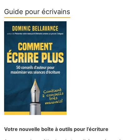
Guide pour écrivains
Votre nouvelle boîte à outils pour l’écriture