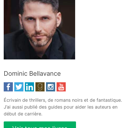
Dominic Bellavance
Écrivain de thrillers, de romans noirs et de fantastique.
J’ai aussi publié des guides pour aider les auteurs en
début de carrière.