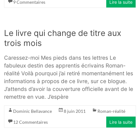
9 Commentaires
Lire la suite
Le livre qui change de titre aux
trois mois
Caressez-moi Mes pieds dans tes lettres Le
fabuleux destin des apprentis écrivains Roman-
réalité Voilà pourquoi j’ai retiré momentanément les
informations à propos de ce livre, sur ce blogue.
J’attends d’avoir la couverture officielle avant de le
remettre en vue. J’espère
Dominic Bellavance
8 juin 2011
Roman-réalité
12 Commentaires
Lire la suite