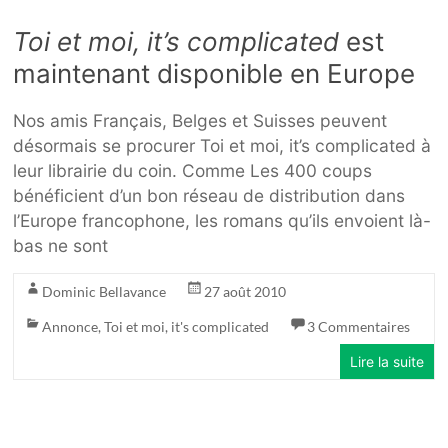
Toi et moi, it’s complicated
est
maintenant disponible en Europe
Nos amis Français, Belges et Suisses peuvent
désormais se procurer Toi et moi, it’s complicated à
leur librairie du coin. Comme Les 400 coups
bénéficient d’un bon réseau de distribution dans
l’Europe francophone, les romans qu’ils envoient là-
bas ne sont
Dominic Bellavance
27 août 2010
Annonce
,
Toi et moi, it's complicated
3 Commentaires
Lire la suite