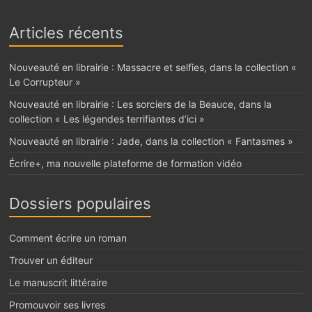
Articles récents
Nouveauté en librairie : Massacre et selfies, dans la collection «
Le Corrupteur »
Nouveauté en librairie : Les sorciers de la Beauce, dans la
collection « Les légendes terrifiantes d’ici »
Nouveauté en librairie : Jade, dans la collection « Fantasmes »
Écrire+, ma nouvelle plateforme de formation vidéo
Dossiers populaires
Comment écrire un roman
Trouver un éditeur
Le manuscrit littéraire
Promouvoir ses livres