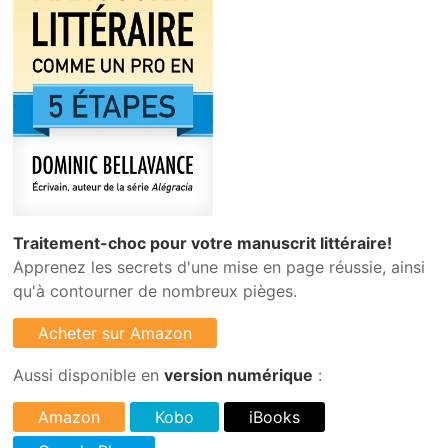
Traitement-choc pour votre manuscrit littéraire!
Apprenez les secrets d'une mise en page réussie, ainsi
qu'à contourner de nombreux pièges.
Aussi disponible en
version numérique
: