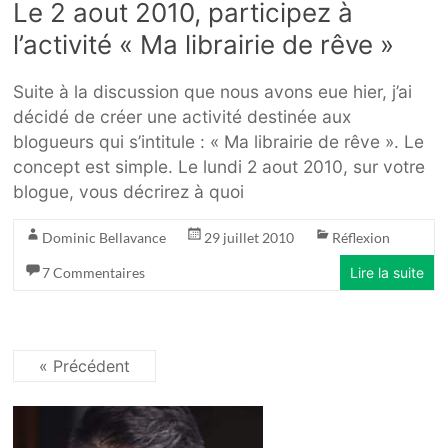
Le 2 aout 2010, participez à
l’activité « Ma librairie de rêve »
Suite à la discussion que nous avons eue hier, j’ai
décidé de créer une activité destinée aux
blogueurs qui s’intitule : « Ma librairie de rêve ». Le
concept est simple. Le lundi 2 aout 2010, sur votre
blogue, vous décrirez à quoi
Dominic Bellavance
29 juillet 2010
Réflexion
7 Commentaires
Lire la suite
« Précédent