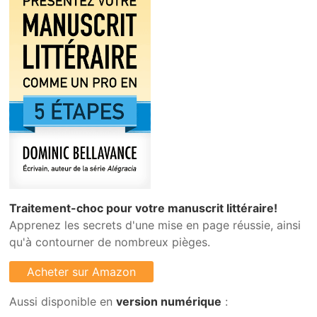
Traitement-choc pour votre manuscrit littéraire!
Apprenez les secrets d'une mise en page réussie, ainsi
qu'à contourner de nombreux pièges.
Aussi disponible en
version numérique
: