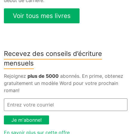
début de carrière.
Recevez des conseils d’écriture
mensuels
Rejoignez
plus de 5000
abonnés. En prime, obtenez
gratuitement un modèle Word pour votre prochain
roman!
En savoir plus sur cette offre