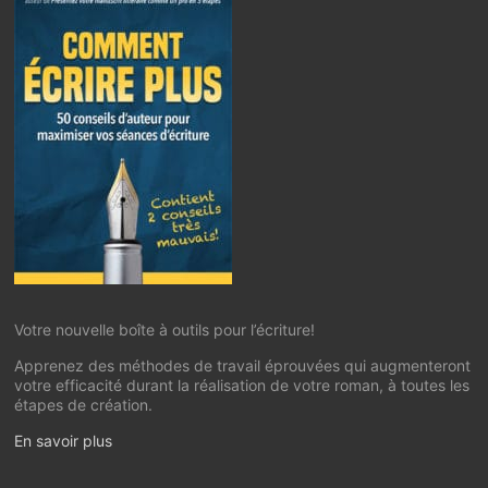
Votre nouvelle boîte à outils pour l’écriture!
Apprenez des méthodes de travail éprouvées qui augmenteront
votre efficacité durant la réalisation de votre roman, à toutes les
étapes de création.
En savoir plus