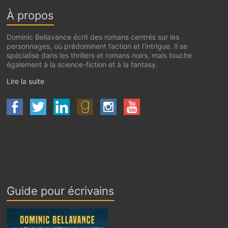
À propos
Dominic Bellavance écrit des romans centrés sur les
personnages, où prédominent l’action et l’intrigue. Il se
spécialise dans les thrillers et romans noirs, mais touche
également à la science-fiction et à la fantasy.
Lire la suite
Guide pour écrivains