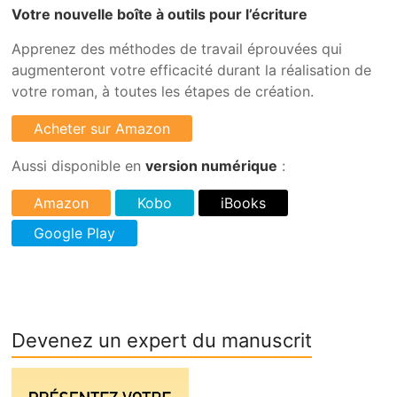
Votre nouvelle boîte à outils pour l’écriture
Apprenez des méthodes de travail éprouvées qui
augmenteront votre efficacité durant la réalisation de
votre roman, à toutes les étapes de création.
Aussi disponible en
version numérique
:
Devenez un expert du manuscrit