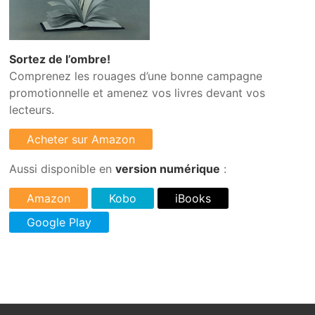
Sortez de l’ombre!
Comprenez les rouages d’une bonne campagne
promotionnelle et amenez vos livres devant vos
lecteurs.
Aussi disponible en
version numérique
: