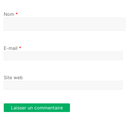
Nom
*
E-mail
*
Site web