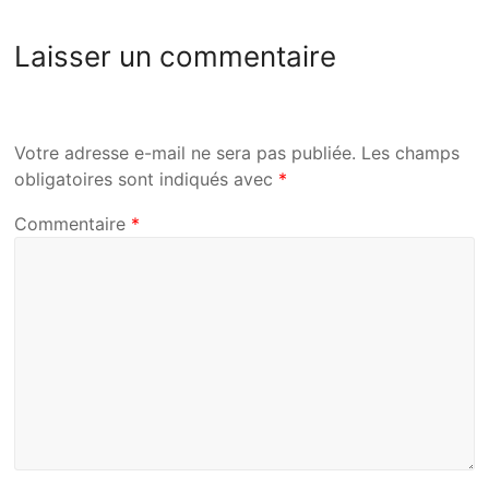
Laisser un commentaire
Votre adresse e-mail ne sera pas publiée.
Les champs
obligatoires sont indiqués avec
*
Commentaire
*