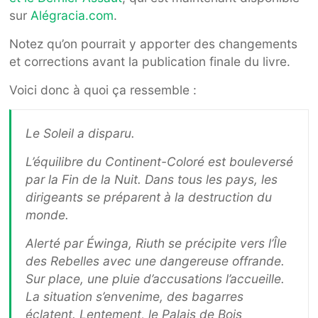
sur
Alégracia.com
.
Notez qu’on pourrait y apporter des changements
et corrections avant la publication finale du livre.
Voici donc à quoi ça ressemble :
Le Soleil a disparu.
L’équilibre du Continent-Coloré est bouleversé
par la Fin de la Nuit. Dans tous les pays, les
dirigeants se préparent à la destruction du
monde.
Alerté par Éwinga, Riuth se précipite vers l’Île
des Rebelles avec une dangereuse offrande.
Sur place, une pluie d’accusations l’accueille.
La situation s’envenime, des bagarres
éclatent. Lentement, le Palais de Bois