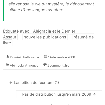
elle repose la clé du mystère, le dénouement
ultime d’une longue aventure.
Étiqueté avec :
Alégracia et le Dernier
Assaut
nouvelles publications
résumé de
livre
Dominic Bellavance
14 décembre 2008
Alégracia
,
Annonce
1 commentaire
←
L’ambition de l’écriture (1)
Pas de distribution jusqu’en mars 2009
→