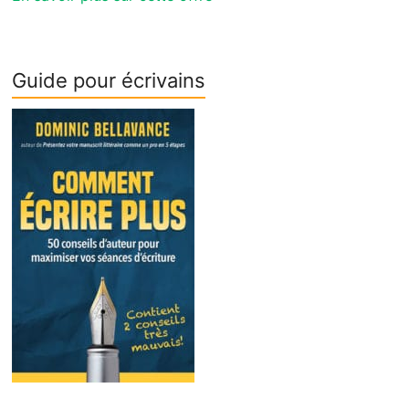
Guide pour écrivains