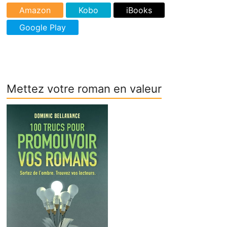
Mettez votre roman en valeur