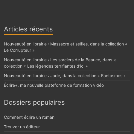
Articles récents
Nouveauté en librairie : Massacre et selfies, dans la collection «
Le Corrupteur »
Nouveauté en librairie : Les sorciers de la Beauce, dans la
collection « Les légendes terrifiantes d’ici »
Nouveauté en librairie : Jade, dans la collection « Fantasmes »
Écrire+, ma nouvelle plateforme de formation vidéo
Dossiers populaires
Comment écrire un roman
Trouver un éditeur