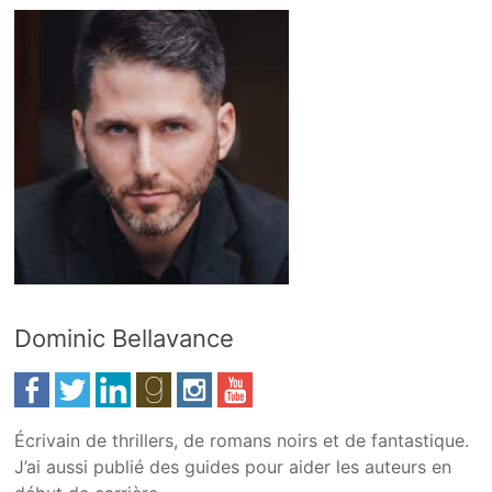
Dominic Bellavance
Écrivain de thrillers, de romans noirs et de fantastique.
J’ai aussi publié des guides pour aider les auteurs en