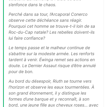
s’enfonce dans le chaos.
Perché dans sa tour, l’Arcaporal Conerco
observe cette déchéance sans réagir.
Pourquoi cet homme se trouve-t-il loin de sa
Roc-du-Cap natale? Les rebelles doivent-ils
lui faire confiance?
Le temps passe et le malheur continue de
s’abattre sur la modeste armée. Les renforts
tardent à venir. Éwinga remet ses actions en
doute. Le Dernier Assaut risque d’être annulé
pour de bon.
Au bord du désespoir, Riuth se tourne vers
l’horizon et observe les eaux tourmentées. À
son grand étonnement, il y distingue les
formes d’une barque et y reconnaît, à son
bord, une jeune fille aux cheveux roses… avec