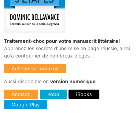
Traitement-choc pour votre manuscrit littéraire!
Apprenez les secrets d'une mise en page réussie, ainsi
qu'à contourner de nombreux pièges.
Aussi disponible en
version numérique
: