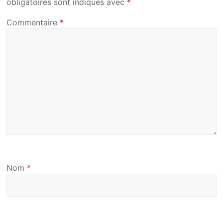
obligatoires sont indiqués avec
*
Commentaire
*
Nom
*