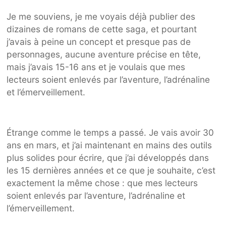
Je me souviens, je me voyais déjà publier des
dizaines de romans de cette saga, et pourtant
j’avais à peine un concept et presque pas de
personnages, aucune aventure précise en tête,
mais j’avais 15-16 ans et je voulais que mes
lecteurs soient enlevés par l’aventure, l’adrénaline
et l’émerveillement.
Étrange comme le temps a passé. Je vais avoir 30
ans en mars, et j’ai maintenant en mains des outils
plus solides pour écrire, que j’ai développés dans
les 15 dernières années et ce que je souhaite, c’est
exactement la même chose : que mes lecteurs
soient enlevés par l’aventure, l’adrénaline et
l’émerveillement.