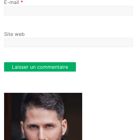
E-mail
*
Site web