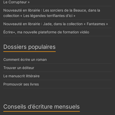
Le Corrupteur »
Nouveauté en librairie : Les sorciers de la Beauce, dans la
collection « Les légendes terrifiantes d’ici »
Nouveauté en librairie : Jade, dans la collection « Fantasmes »
Écrire+, ma nouvelle plateforme de formation vidéo
Dossiers populaires
Comment écrire un roman
Trouver un éditeur
Le manuscrit littéraire
Promouvoir ses livres
Conseils d’écriture mensuels