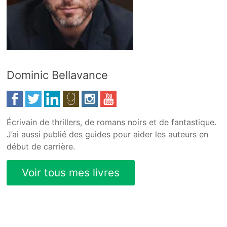
Dominic Bellavance
Écrivain de thrillers, de romans noirs et de fantastique.
J’ai aussi publié des guides pour aider les auteurs en
début de carrière.