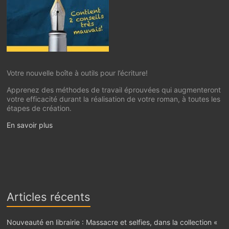
Votre nouvelle boîte à outils pour l’écriture!
Apprenez des méthodes de travail éprouvées qui augmenteront
votre efficacité durant la réalisation de votre roman, à toutes les
étapes de création.
En savoir plus
Articles récents
Nouveauté en librairie : Massacre et selfies, dans la collection «