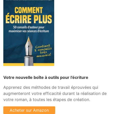
Votre nouvelle boîte à outils pour l’écriture
Apprenez des méthodes de travail éprouvées qui
augmenteront votre efficacité durant la réalisation de
votre roman, à toutes les étapes de création.