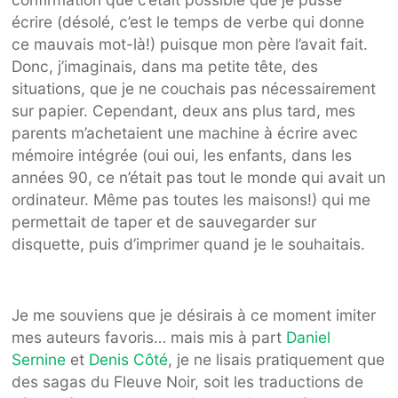
écrire (désolé, c’est le temps de verbe qui donne
ce mauvais mot-là!)
puisque mon père l’avait fait.
Donc, j’imaginais, dans ma petite tête, des
situations, que je ne couchais pas nécessairement
sur papier. Cependant, deux ans plus tard, mes
parents m’achetaient une machine à écrire avec
mémoire intégrée (oui oui, les enfants, dans les
années 90, ce n’était pas tout le monde qui avait un
ordinateur. Même pas toutes les maisons!) qui me
permettait de taper et de sauvegarder sur
disquette, puis d’imprimer quand je le souhaitais.
Je me souviens que je désirais à ce moment imiter
mes auteurs favoris… mais mis à part
Daniel
Sernine
et
Denis Côté
, je ne lisais pratiquement que
des sagas du Fleuve Noir, soit les traductions de