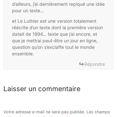
d’ailleurs, j’ai dernièrement repiqué une idée
pour un texte…
et Le Luthier est une version totalement
réécrite d’un texte dont la première version
datait de 1994… texte que j’ai encore, et
que je mettrai peut-être un jour en ligne,
question qu’on s’exclaffe tout le monde
ensemble.
Répondre
Laisser un commentaire
Votre adresse e-mail ne sera pas publiée.
Les champs