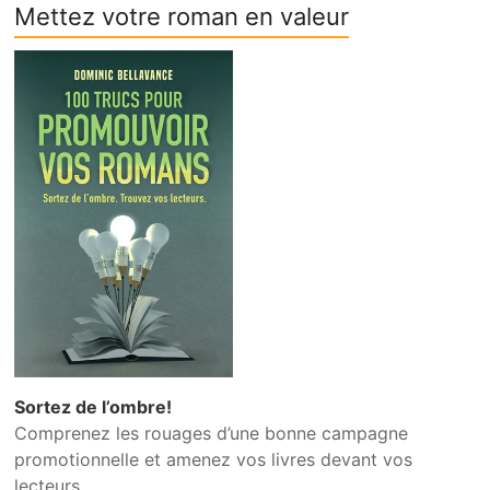
Mettez votre roman en valeur
Sortez de l’ombre!
Comprenez les rouages d’une bonne campagne
promotionnelle et amenez vos livres devant vos
lecteurs.