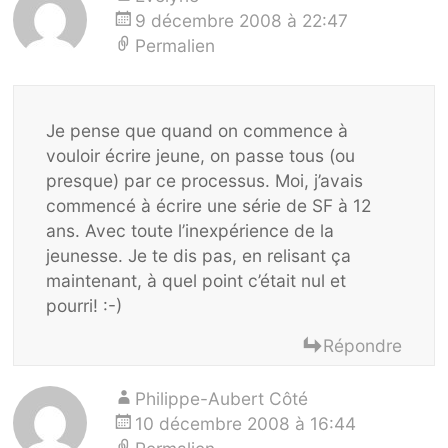
9 décembre 2008 à 22:47
Permalien
Je pense que quand on commence à
vouloir écrire jeune, on passe tous (ou
presque) par ce processus. Moi, j’avais
commencé à écrire une série de SF à 12
ans. Avec toute l’inexpérience de la
jeunesse. Je te dis pas, en relisant ça
maintenant, à quel point c’était nul et
pourri! :-)
Répondre
Philippe-Aubert Côté
10 décembre 2008 à 16:44