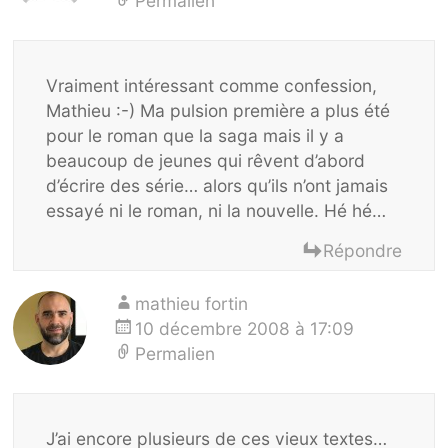
Permalien
Vraiment intéressant comme confession,
Mathieu :-) Ma pulsion première a plus été
pour le roman que la saga mais il y a
beaucoup de jeunes qui rêvent d’abord
d’écrire des série… alors qu’ils n’ont jamais
essayé ni le roman, ni la nouvelle. Hé hé…
Répondre
mathieu fortin
10 décembre 2008 à 17:09
Permalien
J’ai encore plusieurs de ces vieux textes…