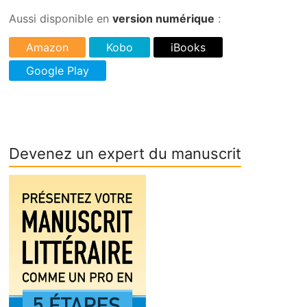
Aussi disponible en
version numérique
:
Devenez un expert du manuscrit