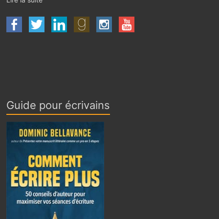
Guide pour écrivains