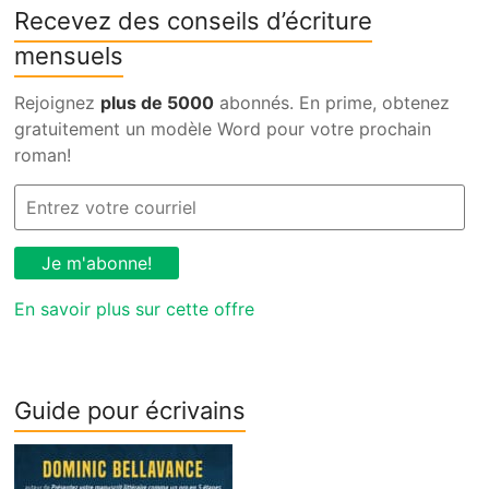
Recevez des conseils d’écriture
mensuels
Rejoignez
plus de 5000
abonnés. En prime, obtenez
gratuitement un modèle Word pour votre prochain
roman!
En savoir plus sur cette offre
Guide pour écrivains