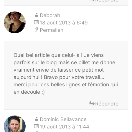
Déborah
18 août 2013 à 6:49
Permalien
Quel bel article que celui-là ! Je viens
parfois sur le blog mais ce billet me donne
vraiment envie de laisser ce petit mot
aujourd’hui ! Bravo pour votre travail…
merci pour ces belles lignes et l’émotion qui
en découle :)
Répondre
Dominic Bellavance
19 août 2013 à 11:44