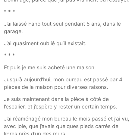
* * *
J’ai laissé Fano tout seul pendant 5 ans, dans le
garage.
J’ai quasiment oublié qu’il existait.
* * *
Et puis je me suis acheté une maison.
Jusqu’à aujourd’hui, mon bureau est passé par 4
pièces de la maison pour diverses raisons.
Je suis maintenant dans la pièce à côté de
l’escalier, et j’espère y rester un certain temps.
J’ai réaménagé mon bureau le mois passé et j’ai vu,
avec joie, que j’avais quelques pieds carrés de
libres près d’un des murs.