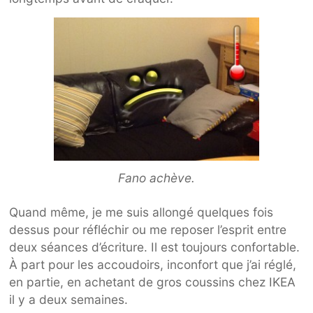
Fano achève.
Quand même, je me suis allongé quelques fois
dessus pour réfléchir ou me reposer l’esprit entre
deux séances d’écriture. Il est toujours confortable.
À part pour les accoudoirs, inconfort que j’ai réglé,
en partie, en achetant de gros coussins chez IKEA
il y a deux semaines.