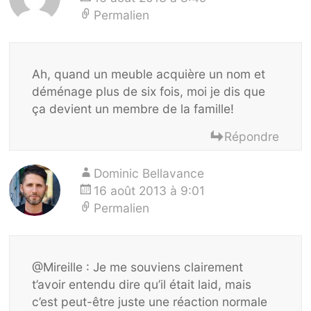
Permalien
Ah, quand un meuble acquière un nom et
déménage plus de six fois, moi je dis que
ça devient un membre de la famille!
Répondre
Dominic Bellavance
16 août 2013 à 9:01
Permalien
@Mireille : Je me souviens clairement
t’avoir entendu dire qu’il était laid, mais
c’est peut-être juste une réaction normale