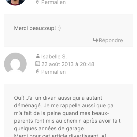
Permalien
Merci beaucoup! :)
Répondre
Isabelle S.
22 août 2013 à 20:48
Permalien
Ouf! J’ai un divan aussi qui a autant
déménagé. Je me rappelle aussi que ça
m’a fait de la peine quand mes beaux-
parents l’ont mis au chemin après avoir fait
quelques années de garage.
Merci pour cet article divertissant. =)