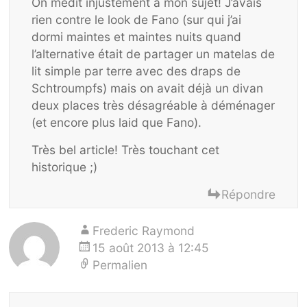
On médit injustement à mon sujet! J’avais
rien contre le look de Fano (sur qui j’ai
dormi maintes et maintes nuits quand
l’alternative était de partager un matelas de
lit simple par terre avec des draps de
Schtroumpfs) mais on avait déjà un divan
deux places très désagréable à déménager
(et encore plus laid que Fano).
Très bel article! Très touchant cet
historique ;)
Répondre
Frederic Raymond
15 août 2013 à 12:45
Permalien