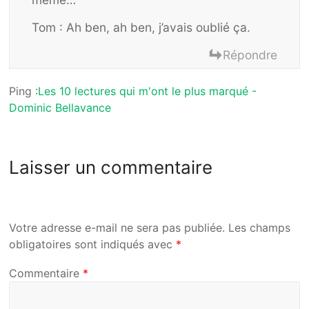
Tom : Ah ben, ah ben, j’avais oublié ça.
Répondre
Ping :
Les 10 lectures qui m'ont le plus marqué -
Dominic Bellavance
Laisser un commentaire
Votre adresse e-mail ne sera pas publiée.
Les champs
obligatoires sont indiqués avec
*
Commentaire
*