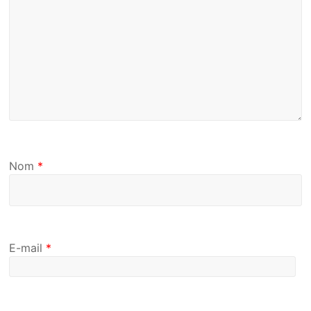
Nom
*
E-mail
*