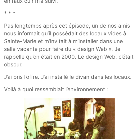
en faux cuir m’a suivi.
* * *
Pas longtemps après cet épisode, un de nos amis
nous informait qu’il possédait des locaux vides à
Sainte-Marie et m’invitait à m’installer dans une
salle vacante pour faire du « design Web ». Je
rappelle qu’on était en 2000. Le design Web, c’était
obscur.
J’ai pris l’offre. J’ai installé le divan dans les locaux.
Voilà à quoi ressemblait l’environnement :