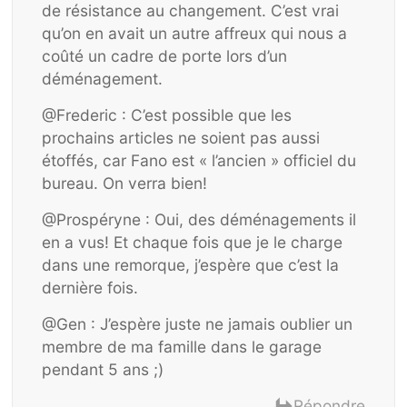
de résistance au changement. C’est vrai
qu’on en avait un autre affreux qui nous a
coûté un cadre de porte lors d’un
déménagement.
@Frederic : C’est possible que les
prochains articles ne soient pas aussi
étoffés, car Fano est « l’ancien » officiel du
bureau. On verra bien!
@Prospéryne : Oui, des déménagements il
en a vus! Et chaque fois que je le charge
dans une remorque, j’espère que c’est la
dernière fois.
@Gen : J’espère juste ne jamais oublier un
membre de ma famille dans le garage
pendant 5 ans ;)
Répondre