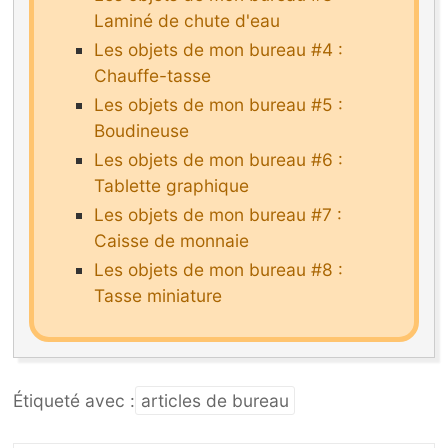
Laminé de chute d'eau
Les objets de mon bureau #4 :
Chauffe-tasse
Les objets de mon bureau #5 :
Boudineuse
Les objets de mon bureau #6 :
Tablette graphique
Les objets de mon bureau #7 :
Caisse de monnaie
Les objets de mon bureau #8 :
Tasse miniature
Étiqueté avec :
articles de bureau