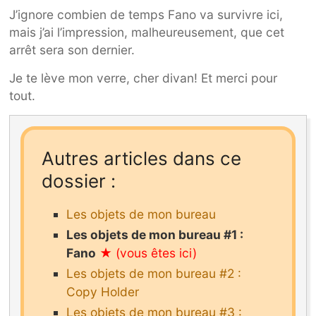
J’ignore combien de temps Fano va survivre ici,
mais j’ai l’impression, malheureusement, que cet
arrêt sera son dernier.
Je te lève mon verre, cher divan! Et merci pour
tout.
Autres articles dans ce
dossier :
Les objets de mon bureau
Les objets de mon bureau #1 :
Fano
Les objets de mon bureau #2 :
Copy Holder
Les objets de mon bureau #3 :