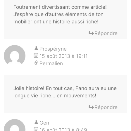
Foutrement divertissant comme article!
J’espère que d’autres éléments de ton
mobilier ont une histoire aussi riche!
Répondre
Prospéryne
15 août 2013 à 19:11
Permalien
Jolie histoire! En tout cas, Fano aura eu une
longue vie riche… en mouvements!
Répondre
Gen
16 août 2013 à 8:49