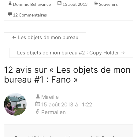
Dominic Bellavance
15 août 2013
Souvenirs
12 Commentaires
←
Les objets de mon bureau
Les objets de mon bureau #2 : Copy Holder
→
12 avis sur «
Les objets de mon
bureau #1 : Fano
»
Mireille
15 août 2013 à 11:22
Permalien