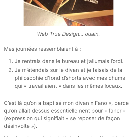
Web True Design… ouain.
Mes journées ressemblaient à :
Je rentrais dans le bureau et j’allumais l’ordi.
Je m’étendais sur le divan et je faisais de la
philosophie d’fond d’shorts avec mes chums
qui « travaillaient » dans les mêmes locaux.
C’est là qu’on a baptisé mon divan « Fano », parce
qu’on allait dessus essentiellement pour « faner »
(expression qui signifiait « se reposer de façon
désinvolte »).