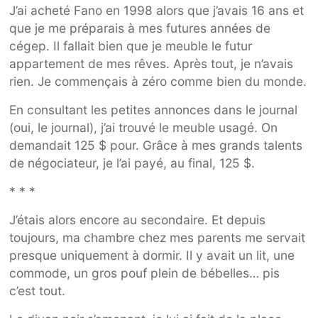
J’ai acheté Fano en 1998 alors que j’avais 16 ans et
que je me préparais à mes futures années de
cégep. Il fallait bien que je meuble le futur
appartement de mes rêves. Après tout, je n’avais
rien. Je commençais à zéro comme bien du monde.
En consultant les petites annonces dans le journal
(oui, le journal), j’ai trouvé le meuble usagé. On
demandait 125 $ pour. Grâce à mes grands talents
de négociateur, je l’ai payé, au final, 125 $.
* * *
J’étais alors encore au secondaire. Et depuis
toujours, ma chambre chez mes parents me servait
presque uniquement à dormir. Il y avait un lit, une
commode, un gros pouf plein de bébelles… pis
c’est tout.