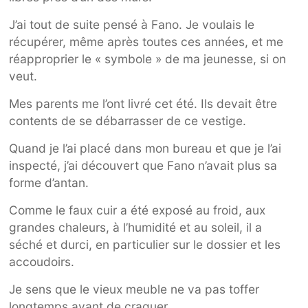
J’ai tout de suite pensé à Fano. Je voulais le
récupérer, même après toutes ces années, et me
réapproprier le « symbole » de ma jeunesse, si on
veut.
Mes parents me l’ont livré cet été. Ils devait être
contents de se débarrasser de ce vestige.
Quand je l’ai placé dans mon bureau et que je l’ai
inspecté, j’ai découvert que Fano n’avait plus sa
forme d’antan.
Comme le faux cuir a été exposé au froid, aux
grandes chaleurs, à l’humidité et au soleil, il a
séché et durci, en particulier sur le dossier et les
accoudoirs.
Je sens que le vieux meuble ne va pas toffer
longtemps avant de craquer.