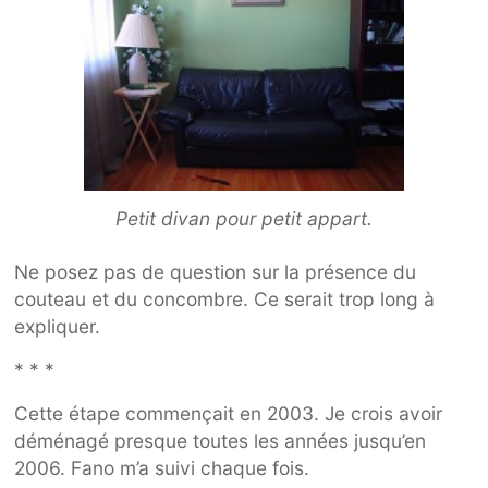
Petit divan pour petit appart.
Ne posez pas de question sur la présence du
couteau et du concombre. Ce serait trop long à
expliquer.
* * *
Cette étape commençait en 2003. Je crois avoir
déménagé presque toutes les années jusqu’en
2006. Fano m’a suivi chaque fois.