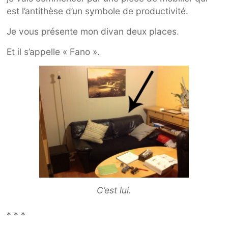
est l’antithèse d’un symbole de productivité.
Je vous présente mon divan deux places.
Et il s’appelle « Fano ».
C’est lui.
* * *