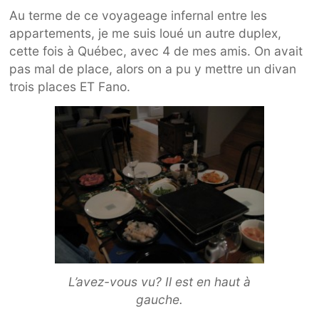
Au terme de ce voyageage infernal entre les
appartements, je me suis loué un autre duplex,
cette fois à Québec, avec 4 de mes amis. On avait
pas mal de place, alors on a pu y mettre un divan
trois places ET Fano.
L’avez-vous vu? Il est en haut à
gauche.