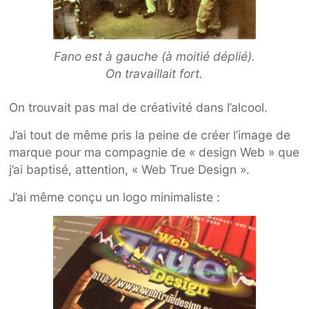
Fano est à gauche (à moitié déplié).
On travaillait fort.
On trouvait pas mal de créativité dans l’alcool.
J’ai tout de même pris la peine de créer l’image de
marque pour ma compagnie de « design Web » que
j’ai baptisé, attention, « Web True Design ».
J’ai même conçu un logo minimaliste :