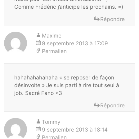
Comme Frédéric j’anticipe les prochains. =)
Répondre
Maxime
9 septembre 2013 à 17:09
Permalien
hahahahahahaha « se reposer de façon
désinvolte » Je suis parti à rire tout seul à
job. Sacré Fano <3
Répondre
Tommy
9 septembre 2013 à 18:14
Permalien