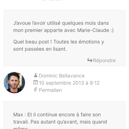
J’avoue l’avoir utilisé quelques mois dans
mon premier apparte avec Marie-Claude :)
Quel beau post ! Toutes les émotions y
sont passées en lisant.
Répondre
Dominic Bellavance
10 septembre 2013 à 8:12
Permalien
Max : Et il continue encore à faire son
travail. Pas autant qu’avant, mais quand
même…