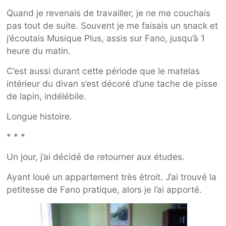
Quand je revenais de travailler, je ne me couchais
pas tout de suite. Souvent je me faisais un snack et
j’écoutais Musique Plus, assis sur Fano, jusqu’à 1
heure du matin.
C’est aussi durant cette période que le matelas
intérieur du divan s’est décoré d’une tache de pisse
de lapin, indélébile.
Longue histoire.
* * *
Un jour, j’ai décidé de retourner aux études.
Ayant loué un appartement très étroit. J’ai trouvé la
petitesse de Fano pratique, alors je l’ai apporté.