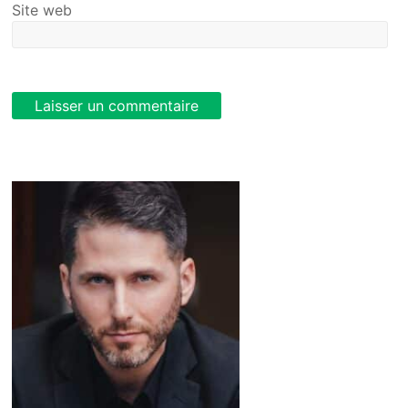
Site web