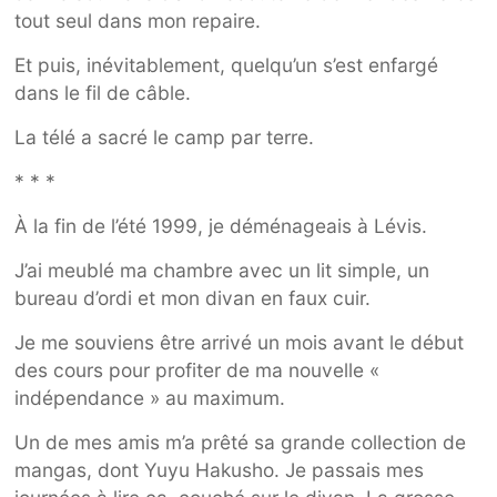
tout seul dans mon repaire.
Et puis, inévitablement, quelqu’un s’est enfargé
dans le fil de câble.
La télé a sacré le camp par terre.
* * *
À la fin de l’été 1999, je déménageais à Lévis.
J’ai meublé ma chambre avec un lit simple, un
bureau d’ordi et mon divan en faux cuir.
Je me souviens être arrivé un mois avant le début
des cours pour profiter de ma nouvelle «
indépendance » au maximum.
Un de mes amis m’a prêté sa grande collection de
mangas, dont Yuyu Hakusho. Je passais mes