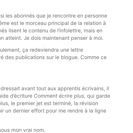
 si les abonnés que je rencontre en personne
ème est le morceau principal de la relation à
s lisent le contenu de l’infolettre, mais en
non atteint. Je dois maintenant penser à moi.
Seulement, ça redeviendra une lettre
é des publications sur le blogue. Comme ce
ressait avant tout aux apprentis écrivains, il
ide d’écriture
Comment écrire plus
, qui garde
, le premier jet est terminé, la révision
ir un dernier effort pour me rendre à la ligne
 sous mon vrai nom.