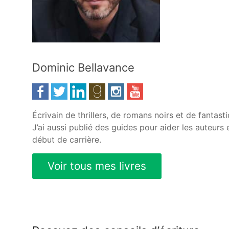
Dominic Bellavance
Écrivain de thrillers, de romans noirs et de fantasti
J’ai aussi publié des guides pour aider les auteurs 
début de carrière.