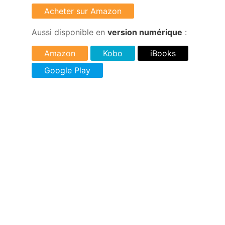
Aussi disponible en
version numérique
: