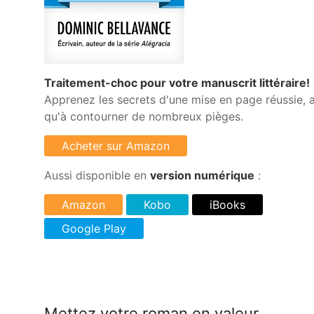
Traitement-choc pour votre manuscrit littéraire!
Apprenez les secrets d'une mise en page réussie, a
qu'à contourner de nombreux pièges.
Aussi disponible en
version numérique
:
Mettez votre roman en valeur