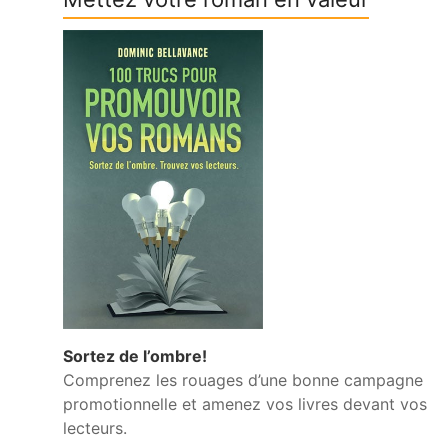
Sortez de l’ombre!
Comprenez les rouages d’une bonne campagne
promotionnelle et amenez vos livres devant vos
lecteurs.