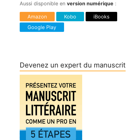
Aussi disponible en
version numérique
:
Devenez un expert du manuscrit