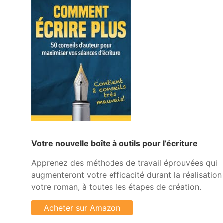
Votre nouvelle boîte à outils pour l’écriture
Apprenez des méthodes de travail éprouvées qui
augmenteront votre efficacité durant la réalisation
votre roman, à toutes les étapes de création.