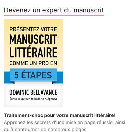
Devenez un expert du manuscrit
Traitement-choc pour votre manuscrit littéraire!
Apprenez les secrets d'une mise en page réussie, ainsi
qu'à contourner de nombreux pièges.