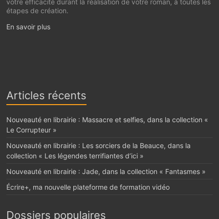
votre efficacité durant la réalisation de votre roman, à toutes les
étapes de création.
En savoir plus
Articles récents
Nouveauté en librairie : Massacre et selfies, dans la collection «
Le Corrupteur »
Nouveauté en librairie : Les sorciers de la Beauce, dans la
collection « Les légendes terrifiantes d’ici »
Nouveauté en librairie : Jade, dans la collection « Fantasmes »
Écrire+, ma nouvelle plateforme de formation vidéo
Dossiers populaires