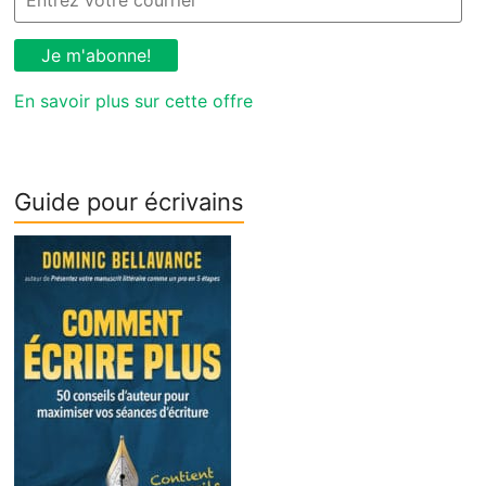
En savoir plus sur cette offre
Guide pour écrivains