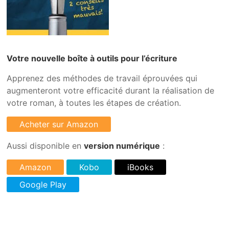
Votre nouvelle boîte à outils pour l’écriture
Apprenez des méthodes de travail éprouvées qui
augmenteront votre efficacité durant la réalisation de
votre roman, à toutes les étapes de création.
Aussi disponible en
version numérique
: