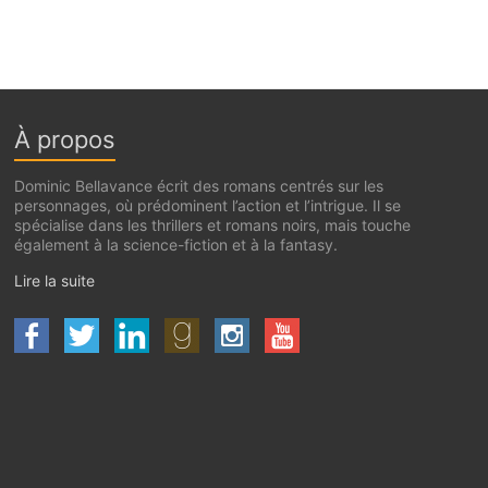
À propos
Dominic Bellavance écrit des romans centrés sur les
personnages, où prédominent l’action et l’intrigue. Il se
spécialise dans les thrillers et romans noirs, mais touche
également à la science-fiction et à la fantasy.
Lire la suite