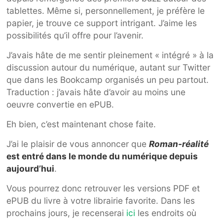
tablettes. Même si, personnellement, je préfère le
papier, je trouve ce support intrigant. J’aime les
possibilités qu’il offre pour l’avenir.
J’avais hâte de me sentir pleinement « intégré » à la
discussion autour du numérique, autant sur Twitter
que dans les Bookcamp organisés un peu partout.
Traduction : j’avais hâte d’avoir au moins une
oeuvre convertie en ePUB.
Eh bien, c’est maintenant chose faite.
J’ai le plaisir de vous annoncer que
Roman-réalité
est entré dans le monde du numérique depuis
aujourd’hui
.
Vous pourrez donc retrouver les versions PDF et
ePUB du livre à votre librairie favorite. Dans les
prochains jours, je recenserai
ici
les endroits où