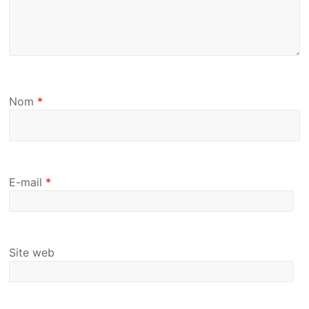
Nom
*
E-mail
*
Site web