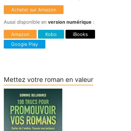
Aussi disponible en
version numérique
:
Mettez votre roman en valeur