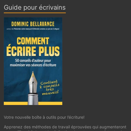
Guide pour écrivains
Votre nouvelle boîte à outils pour l’écriture!
Apprenez des méthodes de travail éprouvées qui augmenteront