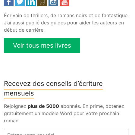
Écrivain de thrillers, de romans noirs et de fantastique.
J’ai aussi publié des guides pour aider les auteurs en
début de carrière.
Recevez des conseils d’écriture
mensuels
Rejoignez
plus de 5000
abonnés. En prime, obtenez
gratuitement un modèle Word pour votre prochain
roman!