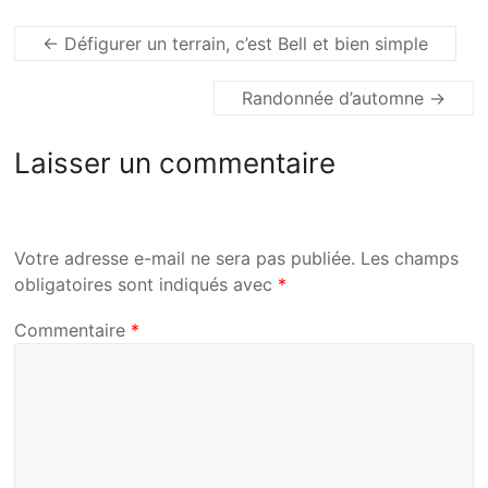
←
Défigurer un terrain, c’est Bell et bien simple
Randonnée d’automne
→
Laisser un commentaire
Votre adresse e-mail ne sera pas publiée.
Les champs
obligatoires sont indiqués avec
*
Commentaire
*