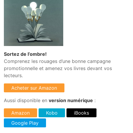
Sortez de l’ombre!
Comprenez les rouages d’une bonne campagne
promotionnelle et amenez vos livres devant vos
lecteurs.
Aussi disponible en
version numérique
: