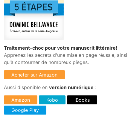
Traitement-choc pour votre manuscrit littéraire!
Apprenez les secrets d'une mise en page réussie, ainsi
qu'à contourner de nombreux pièges.
Aussi disponible en
version numérique
: