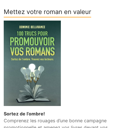
Mettez votre roman en valeur
Sortez de l’ombre!
Comprenez les rouages d’une bonne campagne
promotionnelle et amenez vos livres devant vos