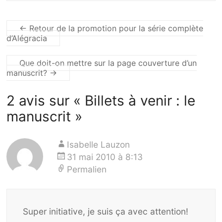
←
Retour de la promotion pour la série complète
d’Alégracia
Que doit-on mettre sur la page couverture d’un
manuscrit?
→
2 avis sur «
Billets à venir : le
manuscrit
»
Isabelle Lauzon
31 mai 2010 à 8:13
Permalien
Super initiative, je suis ça avec attention!