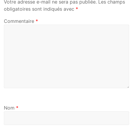
Votre adresse e-mail ne sera pas publiée.
Les champs
obligatoires sont indiqués avec
*
Commentaire
*
Nom
*