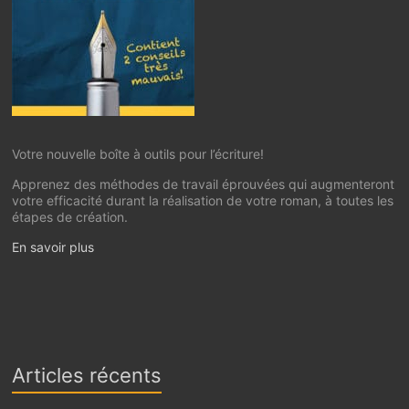
Votre nouvelle boîte à outils pour l’écriture!
Apprenez des méthodes de travail éprouvées qui augmenteront
votre efficacité durant la réalisation de votre roman, à toutes les
étapes de création.
En savoir plus
Articles récents