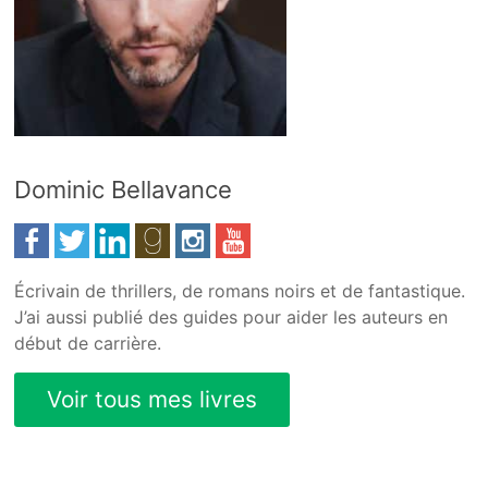
Dominic Bellavance
Écrivain de thrillers, de romans noirs et de fantastique.
J’ai aussi publié des guides pour aider les auteurs en
début de carrière.