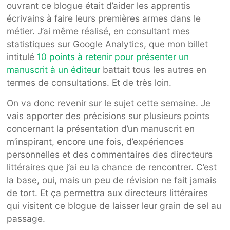
ouvrant ce blogue était d’aider les apprentis
écrivains à faire leurs premières armes dans le
métier. J’ai même réalisé, en consultant mes
statistiques sur Google Analytics, que mon billet
intitulé
10 points à retenir pour présenter un
manuscrit à un éditeur
battait tous les autres en
termes de consultations. Et de très loin.
On va donc revenir sur le sujet cette semaine. Je
vais apporter des précisions sur plusieurs points
concernant la présentation d’un manuscrit en
m’inspirant, encore une fois, d’expériences
personnelles et des commentaires des directeurs
littéraires que j’ai eu la chance de rencontrer. C’est
la base, oui, mais un peu de révision ne fait jamais
de tort. Et ça permettra aux directeurs littéraires
qui visitent ce blogue de laisser leur grain de sel au
passage.