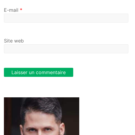
E-mail
*
Site web