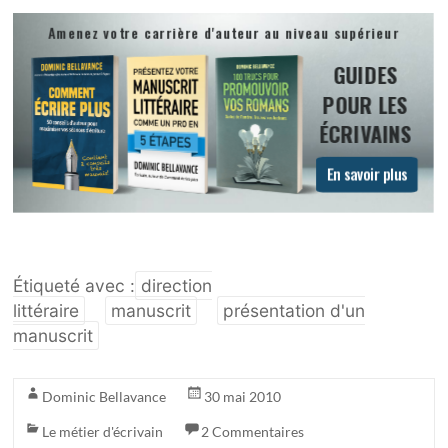
Étiqueté avec :
direction
littéraire
manuscrit
présentation d'un
manuscrit
Dominic Bellavance
30 mai 2010
Le métier d'écrivain
2 Commentaires