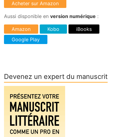
Aussi disponible en
version numérique
:
Devenez un expert du manuscrit