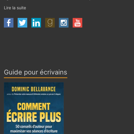
Lire la suite
Guide pour écrivains