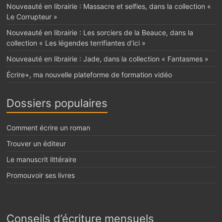
Nouveauté en librairie : Massacre et selfies, dans la collection «
Le Corrupteur »
Nouveauté en librairie : Les sorciers de la Beauce, dans la
collection « Les légendes terrifiantes d’ici »
Nouveauté en librairie : Jade, dans la collection « Fantasmes »
Écrire+, ma nouvelle plateforme de formation vidéo
Dossiers populaires
Comment écrire un roman
Trouver un éditeur
Le manuscrit littéraire
Promouvoir ses livres
Conseils d’écriture mensuels