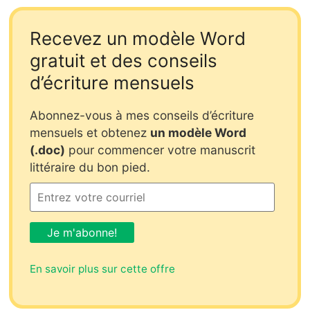
Recevez un modèle Word
gratuit et des conseils
d’écriture mensuels
Abonnez-vous à mes conseils d’écriture
mensuels et obtenez
un modèle Word
(.doc)
pour commencer votre manuscrit
littéraire du bon pied.
En savoir plus sur cette offre