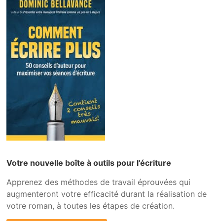
Votre nouvelle boîte à outils pour l’écriture
Apprenez des méthodes de travail éprouvées qui
augmenteront votre efficacité durant la réalisation de
votre roman, à toutes les étapes de création.