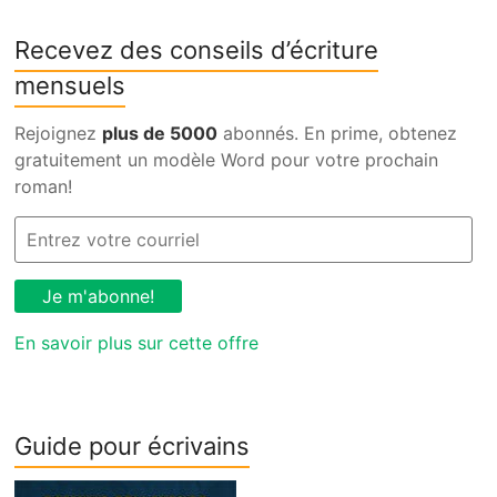
Recevez des conseils d’écriture
mensuels
Rejoignez
plus de 5000
abonnés. En prime, obtenez
gratuitement un modèle Word pour votre prochain
roman!
En savoir plus sur cette offre
Guide pour écrivains