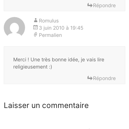
Répondre
Romulus
3 juin 2010 à 19:45
Permalien
Merci ! Une très bonne idée, je vais lire
religieusement :)
Répondre
Laisser un commentaire